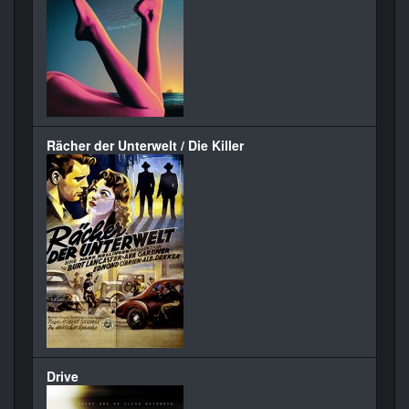
Rächer der Unterwelt / Die Killer
Drive