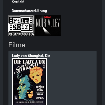
Kontakt
Datenschutzerklärung
Filme
Lady von Shanghai, Die