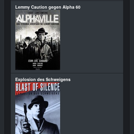
Lemmy Caution gegen Alpha 60
Explosion des Schweigens