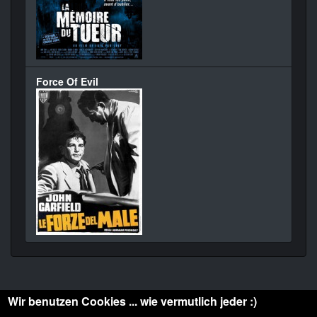
Force Of Evil
Wir benutzen Cookies ... wie vermutlich jeder :)