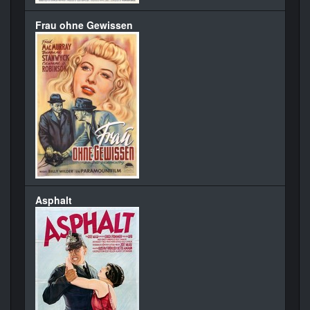
Frau ohne Gewissen
Asphalt