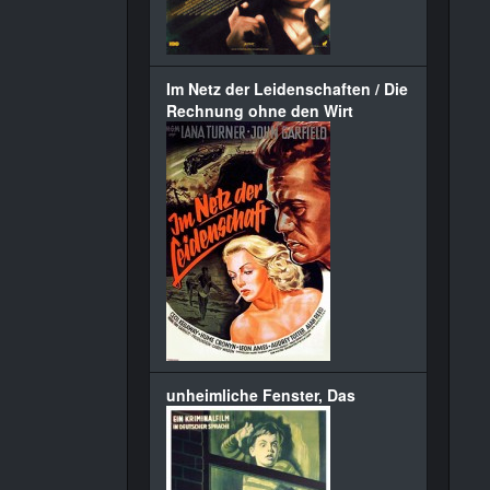
Im Netz der Leidenschaften / Die
Rechnung ohne den Wirt
unheimliche Fenster, Das