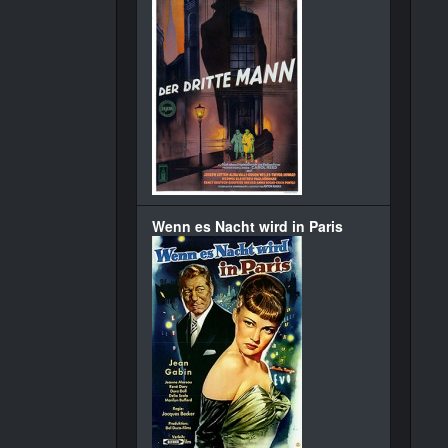
Wenn es Nacht wird in Paris