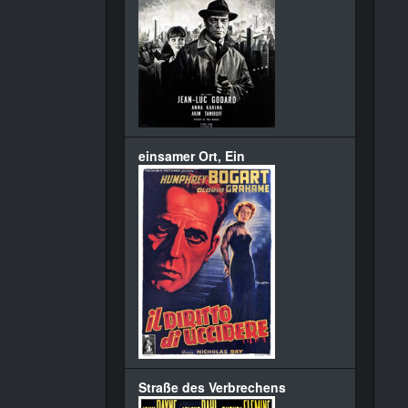
einsamer Ort, Ein
Straße des Verbrechens