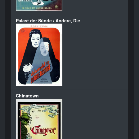
Palast der Sünde / Andere, Die
Chinatown