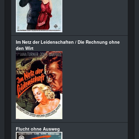
Im Netz der Leidenschaften / Die Rechnung ohne
den Wirt
Flucht ohne Ausweg