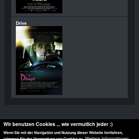
Drive
Wir benutzen Cookies ... wie vermutlich jeder :)
Wenn Sie mit der Navigation und Nutzung dieser Website fortfahren,
Weitere Informationen
stimmen Sie der Verwendung von Cookies zu.