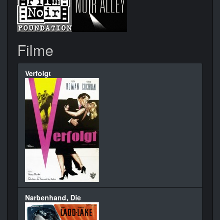
Filme
Verfolgt
Narbenhand, Die