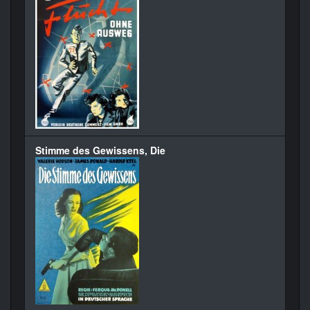
Stimme des Gewissens, Die