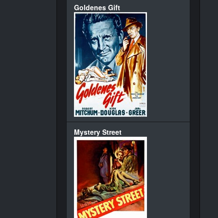
Goldenes Gift
Mystery Street