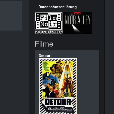
Datenschutzerklärung
Filme
Detour