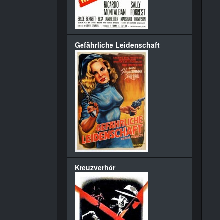
Gefährliche Leidenschaft
Kreuzverhör