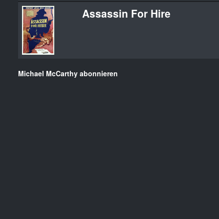
Assassin For Hire
Michael McCarthy abonnieren