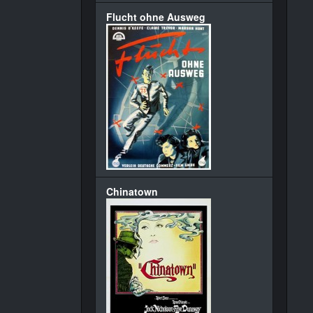
Flucht ohne Ausweg
Chinatown