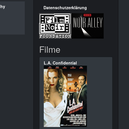
thy
Datenschutzerklärung
Filme
L.A. Confidential