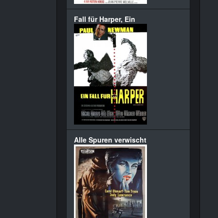
Fall für Harper, Ein
Alle Spuren verwischt