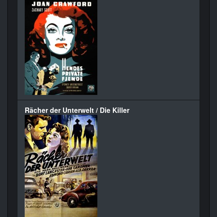
Rächer der Unterwelt / Die Killer