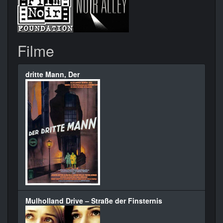
Filme
dritte Mann, Der
Mulholland Drive – Straße der Finsternis