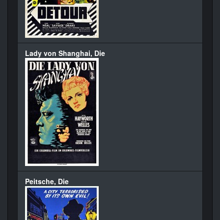
Lady von Shanghai, Die
Peitsche, Die