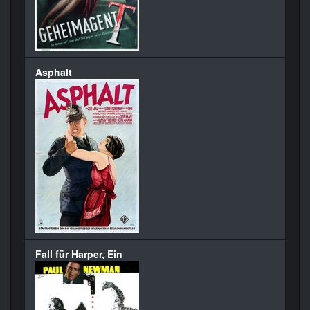
Asphalt
Fall für Harper, Ein