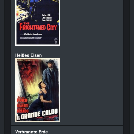
Heißes Eisen
Verbrannte Erde