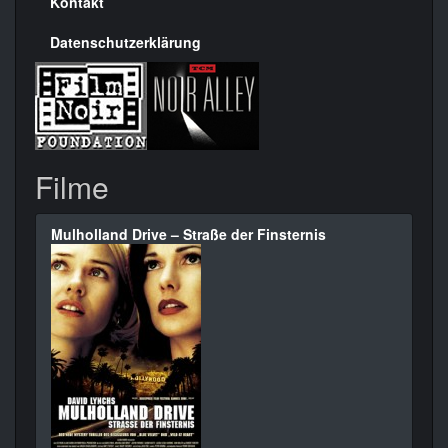
Kontakt
Datenschutzerklärung
Filme
Mulholland Drive – Straße der Finsternis