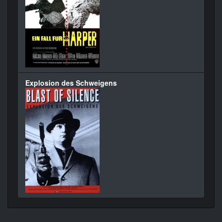
Explosion des Schweigens