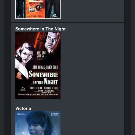
Somewhere In The Night
Victoria