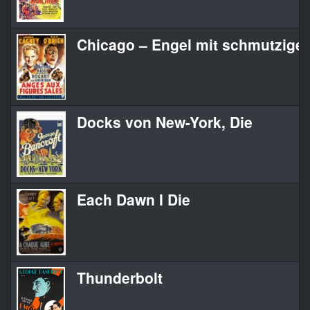
Chicago – Engel mit schmutzige
Docks von New-York, Die
Each Dawn I Die
Thunderbolt