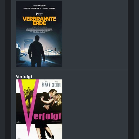
Verfolgt