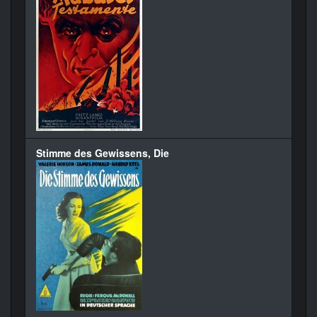
Stimme des Gewissens, Die