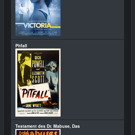
Pitfall
Testament des Dr. Mabuse, Das