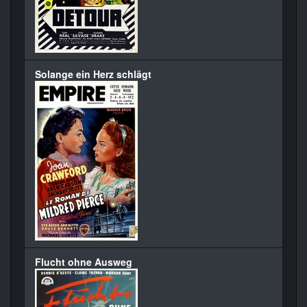
Solange ein Herz schlägt
Flucht ohne Ausweg