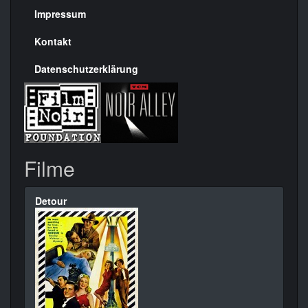
Seite
Impressum
Kontakt
Datenschutzerklärung
Filme
Detour