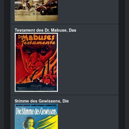
Testament des Dr. Mabuse, Das
Stimme des Gewissens, Die