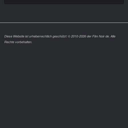
Diese Website ist urheberrechtlich geschützt: © 2010-2026 der Film Noir de. Alle
Rechte vorbehalten.