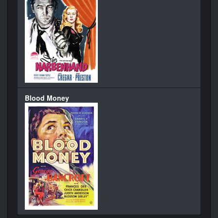
Blood Money