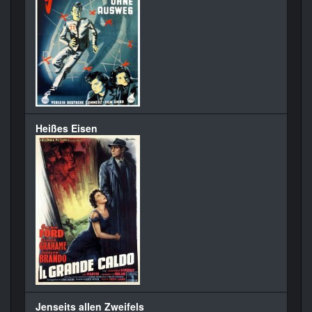
Heißes Eisen
Jenseits allen Zweifels