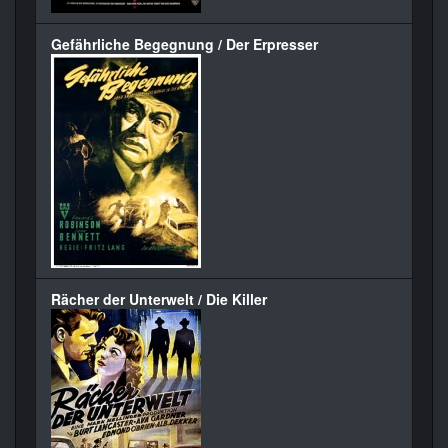
Gefährliche Begegnung / Der Erpresser
Rächer der Unterwelt / Die Killer