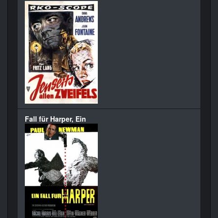
Fall für Harper, Ein