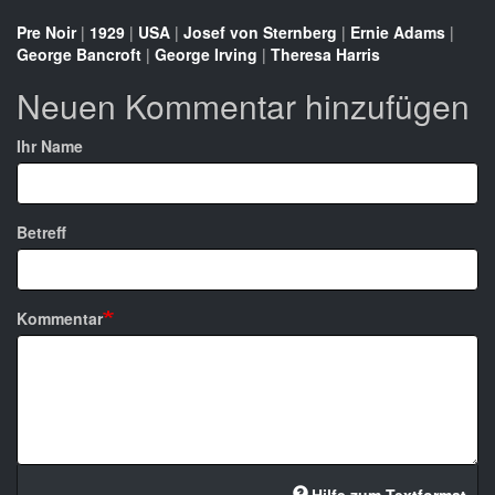
Pre Noir
|
1929
|
USA
|
Josef von Sternberg
|
Ernie Adams
|
George Bancroft
|
George Irving
|
Theresa Harris
Neuen Kommentar hinzufügen
Ihr Name
Betreff
Kommentar