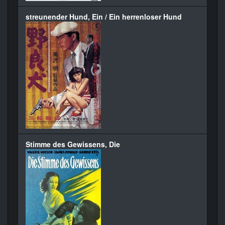
streunender Hund, Ein / Ein herrenloser Hund
Stimme des Gewissens, Die