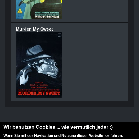
Murder, My Sweet
Wir benutzen Cookies ... wie vermutlich jeder :)
Wenn Sie mit der Navigation und Nutzung dieser Website fortfahren,