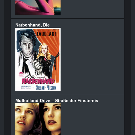
Narbenhand, Die
Mulholland Drive – Straße der Finsternis