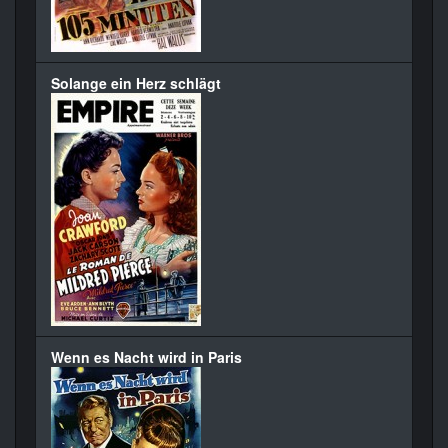
Solange ein Herz schlägt
Wenn es Nacht wird in Paris