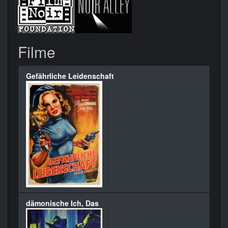
Filme
Gefährliche Leidenschaft
dämonische Ich, Das