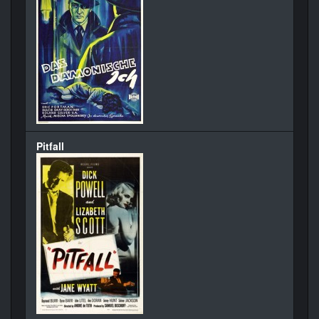
Pitfall