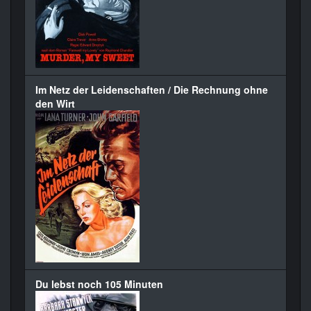
Im Netz der Leidenschaften / Die Rechnung ohne
den Wirt
Du lebst noch 105 Minuten