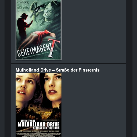
Mulholland Drive – Straße der Finsternis