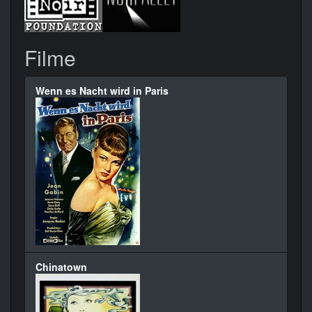
Filme
Wenn es Nacht wird in Paris
Chinatown