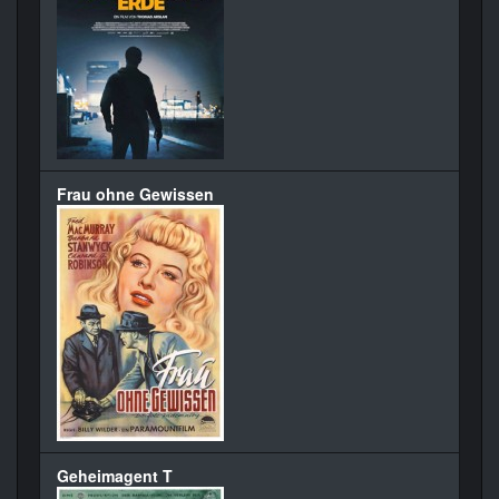
Frau ohne Gewissen
Geheimagent T