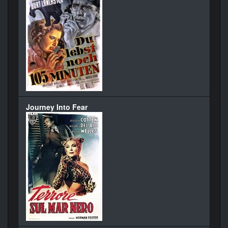
Journey Into Fear