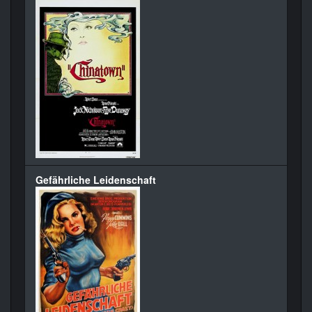
Gefährliche Leidenschaft