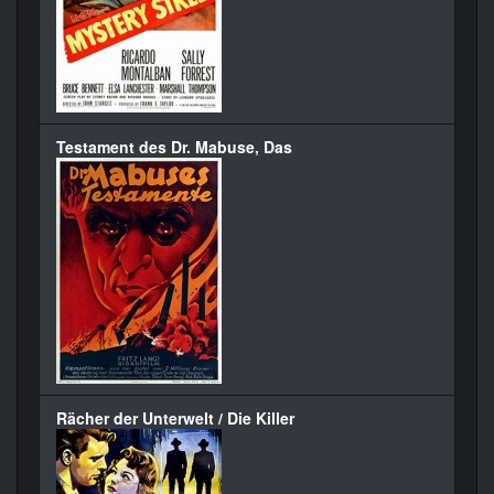
Testament des Dr. Mabuse, Das
Rächer der Unterwelt / Die Killer