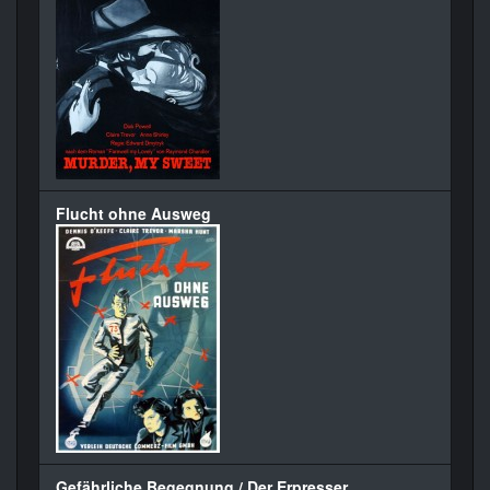
Flucht ohne Ausweg
Gefährliche Begegnung / Der Erpresser