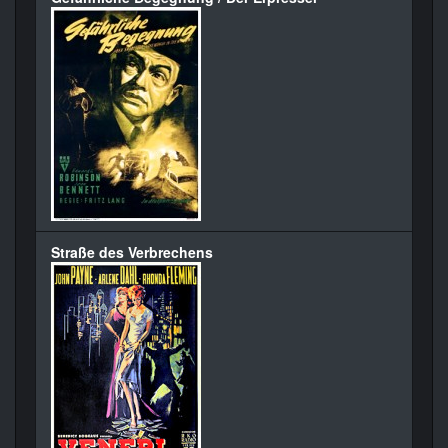
Straße des Verbrechens