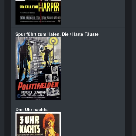
Spur führt zum Hafen, Die / Harte Fäuste
Drei Uhr nachts