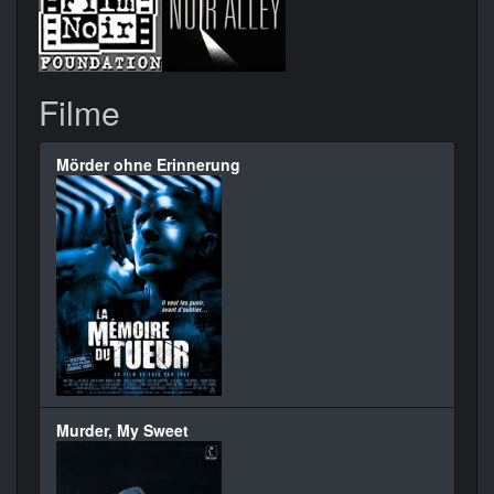
Filme
Mörder ohne Erinnerung
Murder, My Sweet