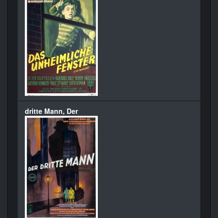
dritte Mann, Der