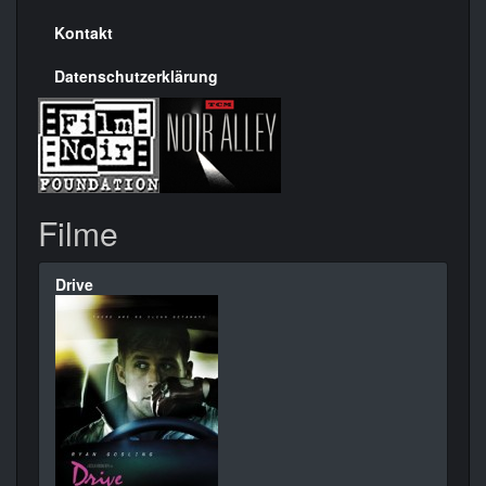
Kontakt
Datenschutzerklärung
Filme
Drive