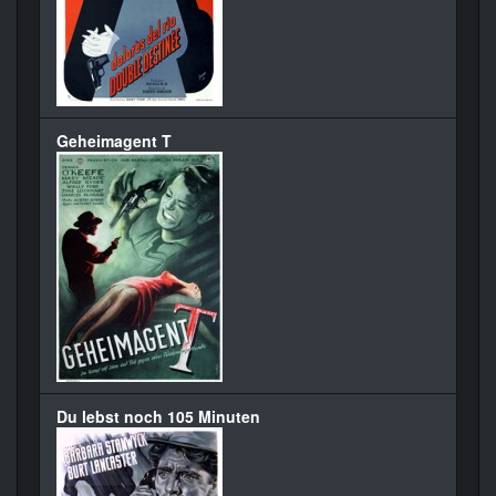
Geheimagent T
Du lebst noch 105 Minuten