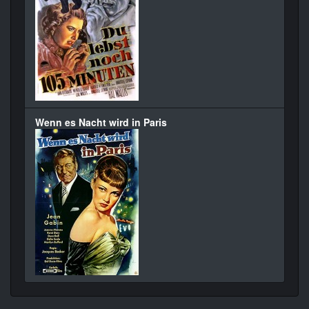
Wenn es Nacht wird in Paris