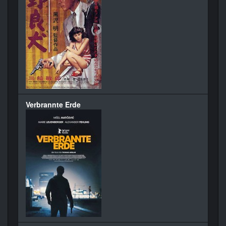
Verbrannte Erde