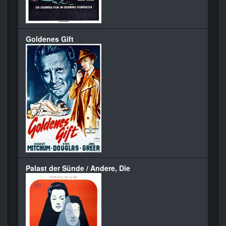
Goldenes Gift
Palast der Sünde / Andere, Die