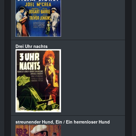
Drei Uhr nachts
streunender Hund, Ein / Ein herrenloser Hund