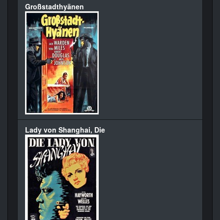
Großstadthyänen
Lady von Shanghai, Die