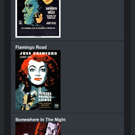
Flamingo Road
Somewhere In The Night