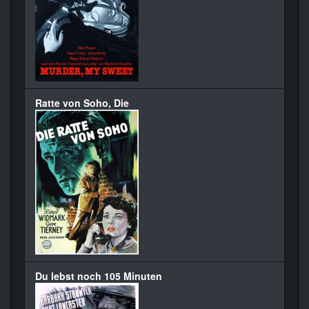
Ratte von Soho, Die
Du lebst noch 105 Minuten