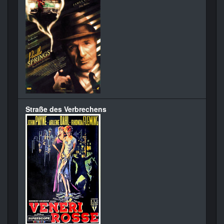
Straße des Verbrechens