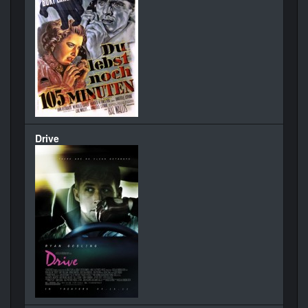
Drive