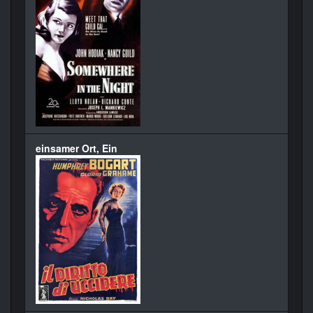
einsamer Ort, Ein