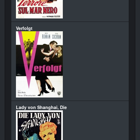
Verfolgt
Lady von Shanghai, Die