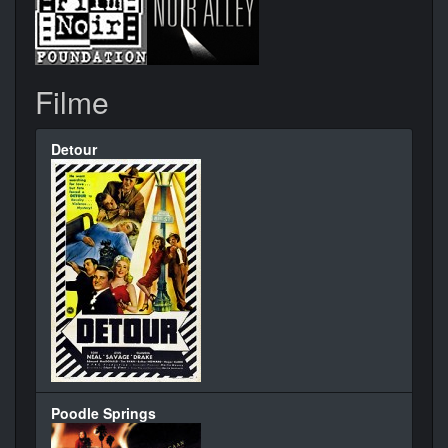
Filme
Detour
Poodle Springs