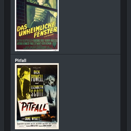
Pitfall