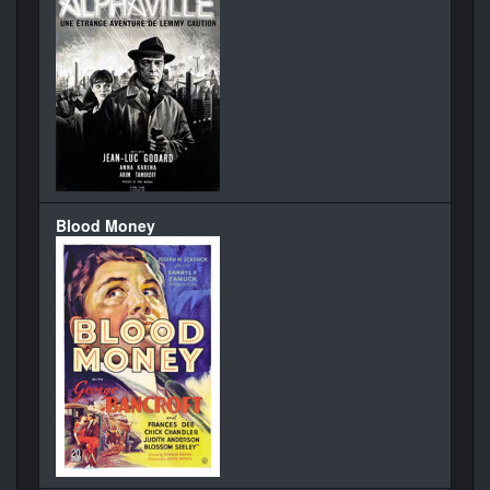
Blood Money