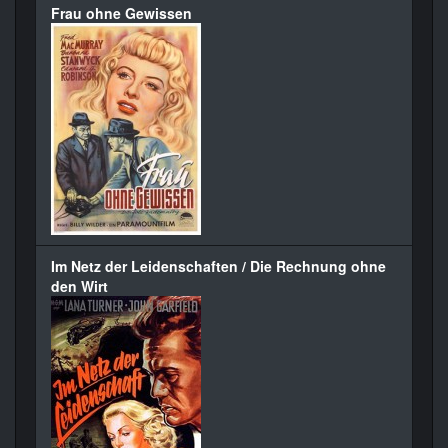
Frau ohne Gewissen
Im Netz der Leidenschaften / Die Rechnung ohne
den Wirt