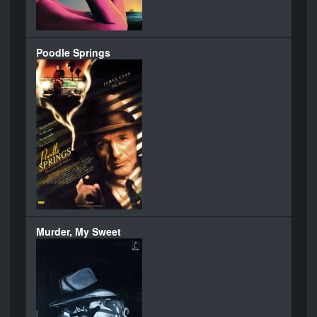
Poodle Springs
Murder, My Sweet