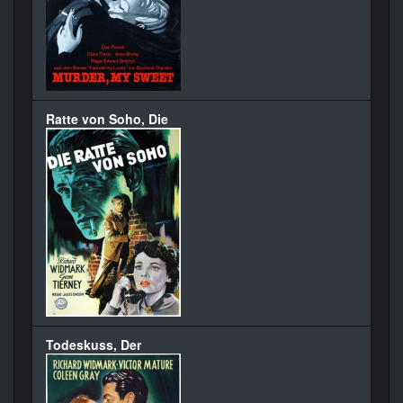
Ratte von Soho, Die
Todeskuss, Der