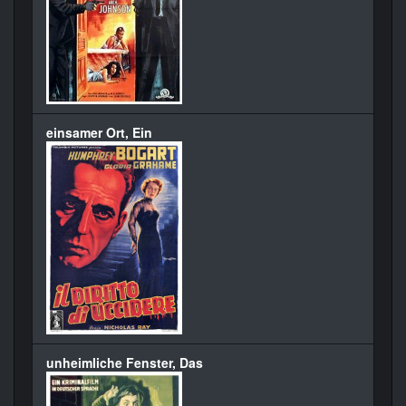
einsamer Ort, Ein
unheimliche Fenster, Das