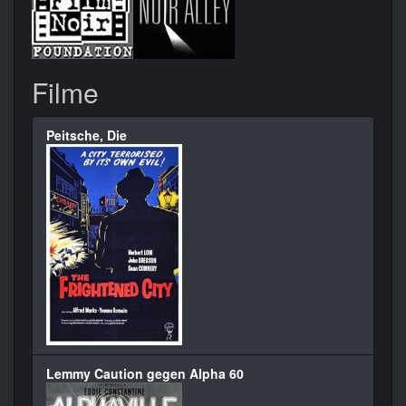
Filme
Peitsche, Die
Lemmy Caution gegen Alpha 60