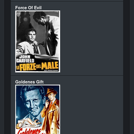
Force Of Evil
Goldenes Gift