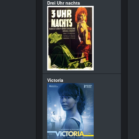
Drei Uhr nachts
Victoria