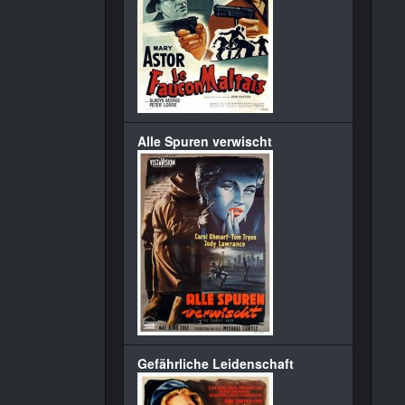
Alle Spuren verwischt
Gefährliche Leidenschaft