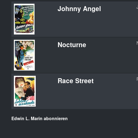
Johnny Angel
Nocturne
Race Street
Edwin L. Marin abonnieren