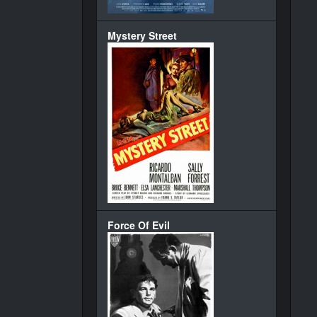
Mystery Street
Force Of Evil