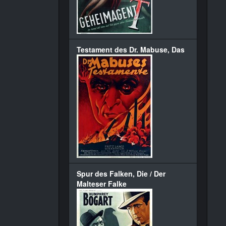
Testament des Dr. Mabuse, Das
Spur des Falken, Die / Der
Malteser Falke