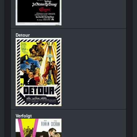
Detour
Verfolgt