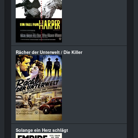
Rächer der Unterwelt / Die Killer
Solange ein Herz schlägt