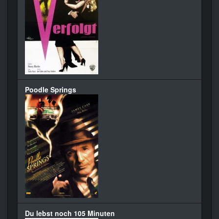
Poodle Springs
Du lebst noch 105 Minuten