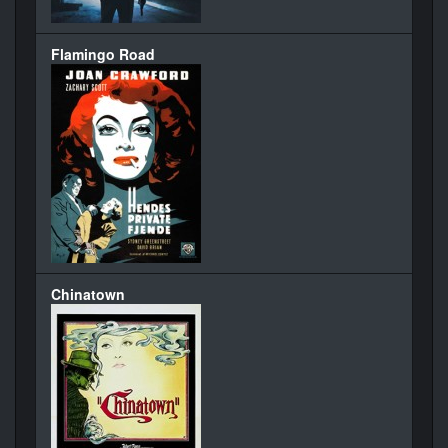
Flamingo Road
Chinatown