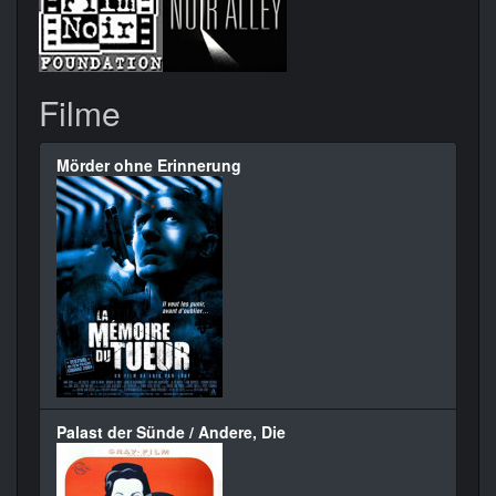
Filme
Mörder ohne Erinnerung
Palast der Sünde / Andere, Die