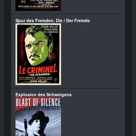
Spur des Fremden, Die / Der Fremde
Explosion des Schweigens