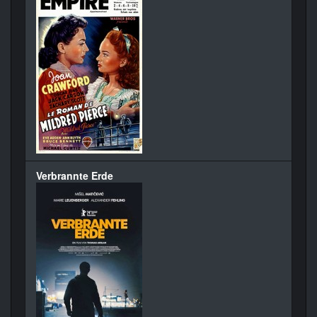
Verbrannte Erde