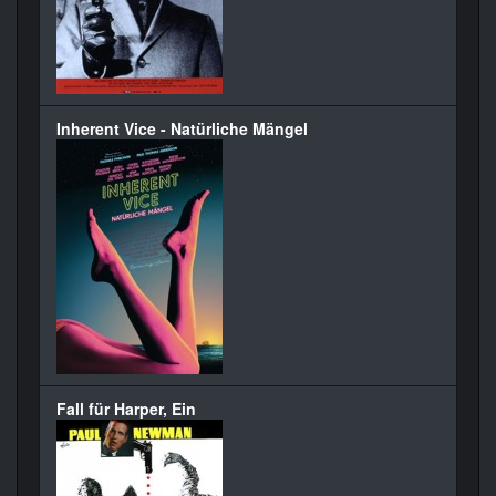
Inherent Vice - Natürliche Mängel
Fall für Harper, Ein