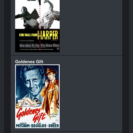
Goldenes Gift