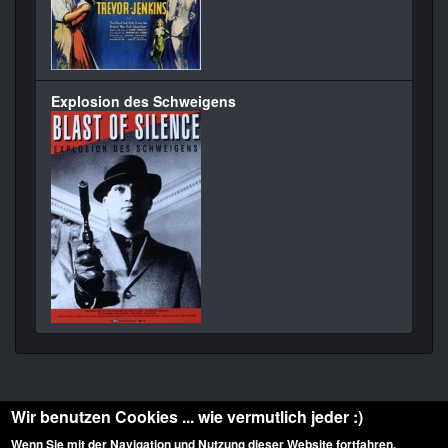
Explosion des Schweigens
Wir benutzen Cookies ... wie vermutlich jeder :)
Wenn Sie mit der Navigation und Nutzung dieser Website fortfahren,