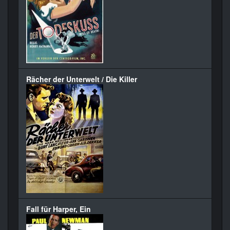
Rächer der Unterwelt / Die Killer
Fall für Harper, Ein