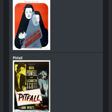
Pitfall