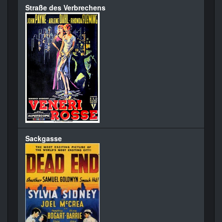
Straße des Verbrechens
Sackgasse