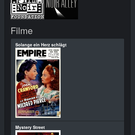
Filme
Solange ein Herz schlägt
Mystery Street