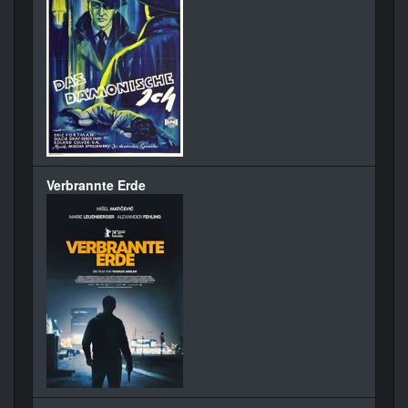
Verbrannte Erde