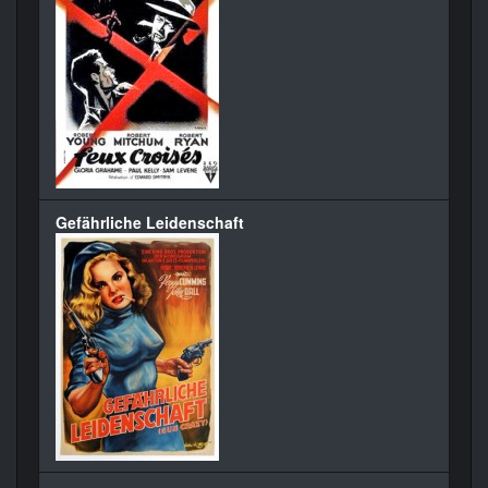
Gefährliche Leidenschaft