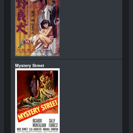
Mystery Street