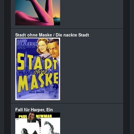
Stadt ohne Maske / Die nackte Stadt
Fall für Harper, Ein