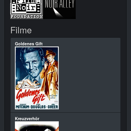
Filme
Goldenes Gift
Kreuzverhör