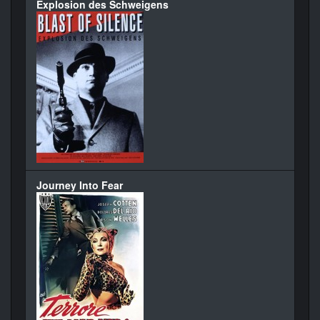
Explosion des Schweigens
Journey Into Fear