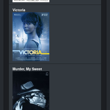
Victoria
Murder, My Sweet