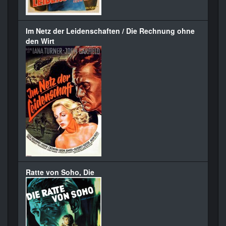
Im Netz der Leidenschaften / Die Rechnung ohne
den Wirt
Ratte von Soho, Die