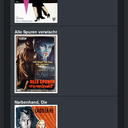
Alle Spuren verwischt
Narbenhand, Die