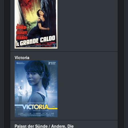
Victoria
Palast der Sünde / Andere, Die