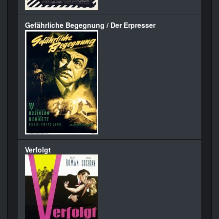
Gefährliche Begegnung / Der Erpresser
Verfolgt