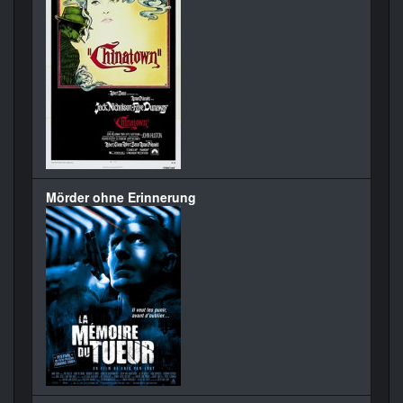
Mörder ohne Erinnerung