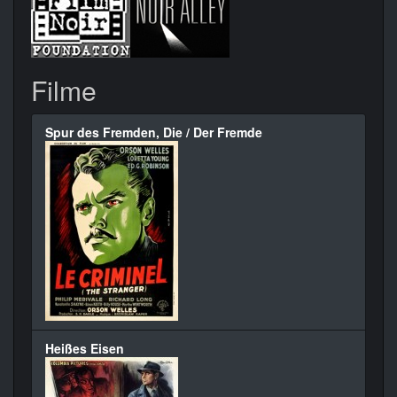
Filme
Spur des Fremden, Die / Der Fremde
Heißes Eisen