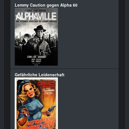
Lemmy Caution gegen Alpha 60
Gefährliche Leidenschaft