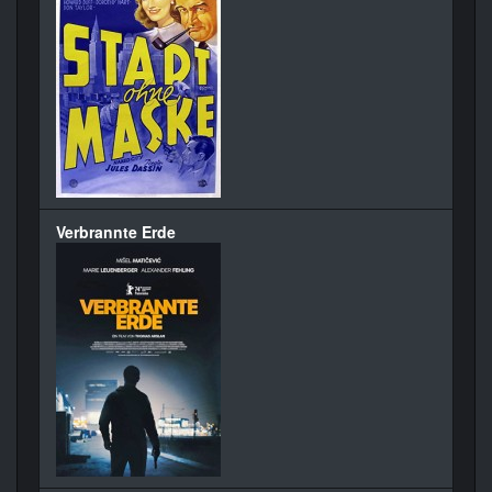
Verbrannte Erde