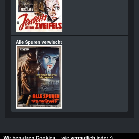
Alle Spuren verwischt
Wir benutzen Cookies ... wie vermutlich jeder :)