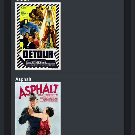
Asphalt