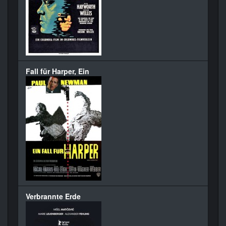
Fall für Harper, Ein
Verbrannte Erde