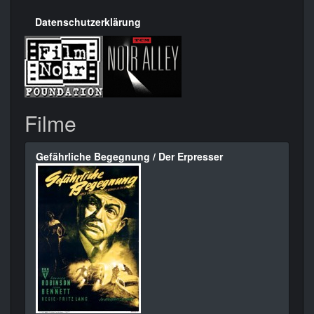
Datenschutzerklärung
Filme
Gefährliche Begegnung / Der Erpresser