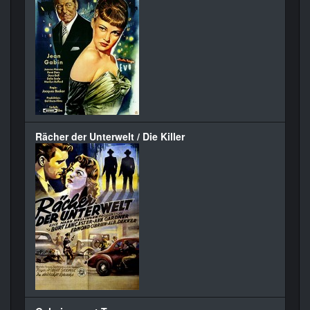
Rächer der Unterwelt / Die Killer