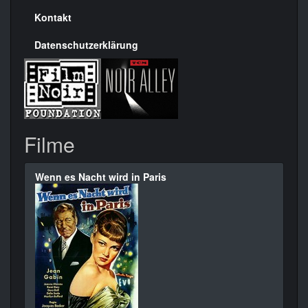
Kontakt
Datenschutzerklärung
Filme
Wenn es Nacht wird in Paris