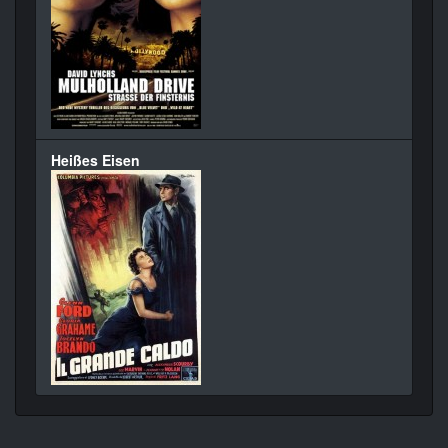
Heißes Eisen