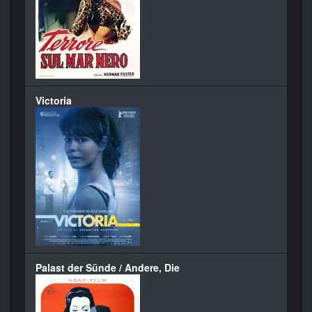
Victoria
Palast der Sünde / Andere, Die