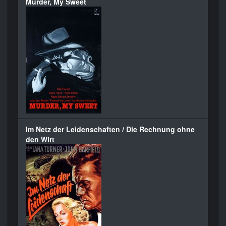
Murder, My Sweet
Im Netz der Leidenschaften / Die Rechnung ohne
den Wirt