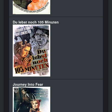
Du lebst noch 105 Minuten
Journey Into Fear