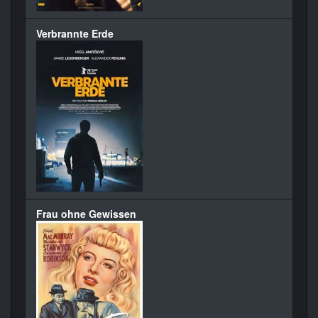
Verbrannte Erde
Frau ohne Gewissen