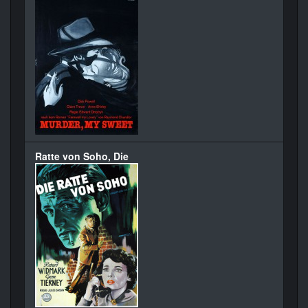
Ratte von Soho, Die