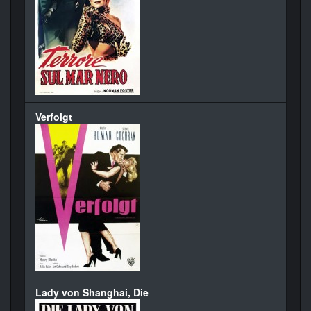
Verfolgt
Lady von Shanghai, Die