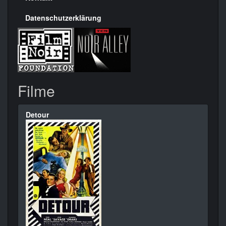
Datenschutzerklärung
Filme
Detour