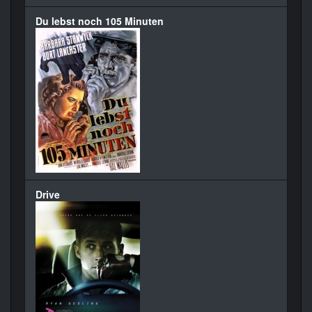
Du lebst noch 105 Minuten
Drive