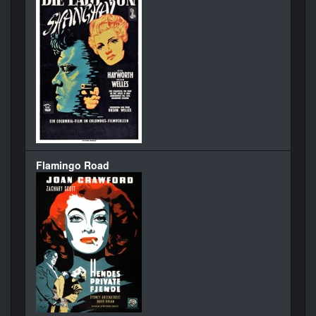
Flamingo Road