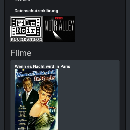
Datenschutzerklärung
Filme
Wenn es Nacht wird in Paris