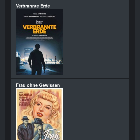
Verbrannte Erde
Frau ohne Gewissen