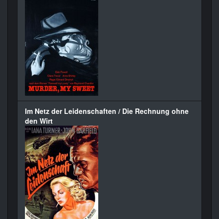
Im Netz der Leidenschaften / Die Rechnung ohne
den Wirt