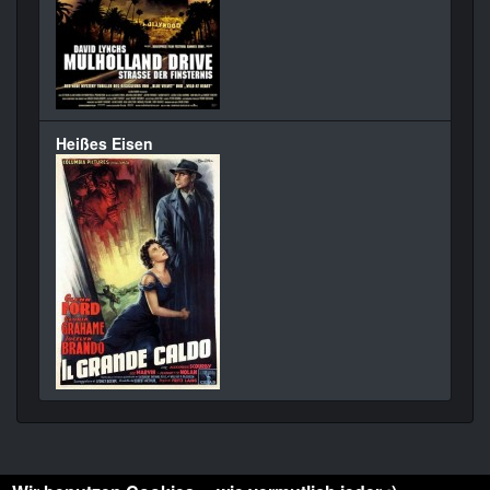
Heißes Eisen