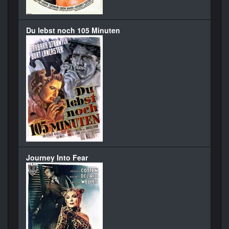
Du lebst noch 105 Minuten
Journey Into Fear