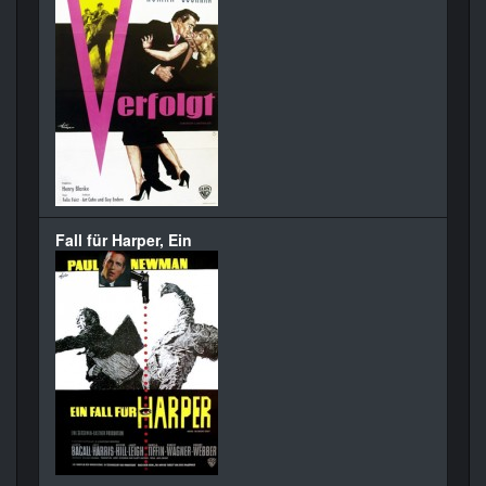
Fall für Harper, Ein