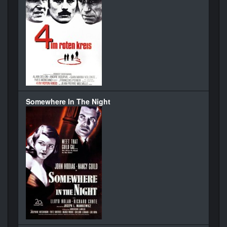
Somewhere In The Night