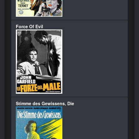
Force Of Evil
Stimme des Gewissens, Die