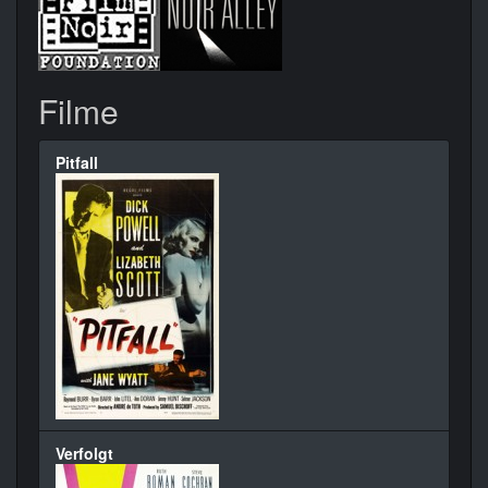
Filme
Pitfall
Verfolgt