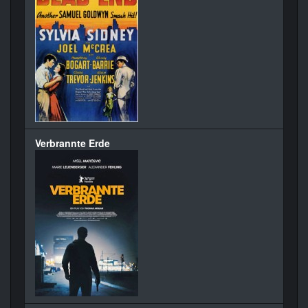
Verbrannte Erde