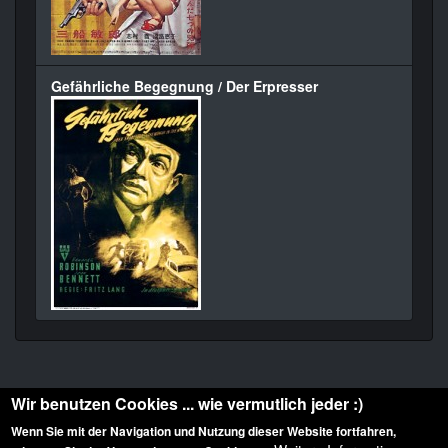
Gefährliche Begegnung / Der Erpresser
Wir benutzen Cookies ... wie vermutlich jeder :)
Wenn Sie mit der Navigation und Nutzung dieser Website fortfahren,