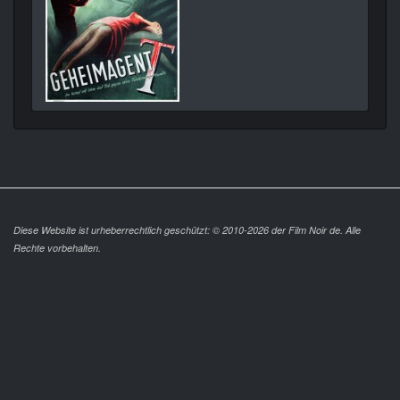
Diese Website ist urheberrechtlich geschützt: © 2010-2026 der Film Noir de. Alle
Rechte vorbehalten.