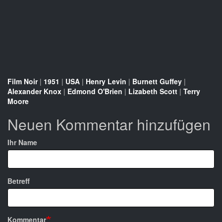
Film Noir
|
1951
|
USA
|
Henry Levin
|
Burnett Guffey
|
Alexander Knox
|
Edmond O'Brien
|
Lizabeth Scott
|
Terry
Moore
Neuen Kommentar hinzufügen
Ihr Name
Betreff
Kommentar