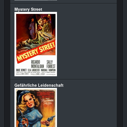
Mystery Street
Gefährliche Leidenschaft