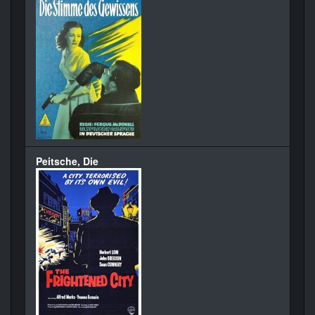
Peitsche, Die