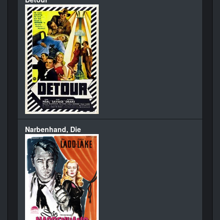
Narbenhand, Die