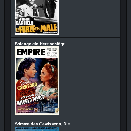
Solange ein Herz schlägt
Stimme des Gewissens, Die