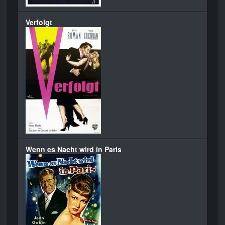
Verfolgt
Wenn es Nacht wird in Paris