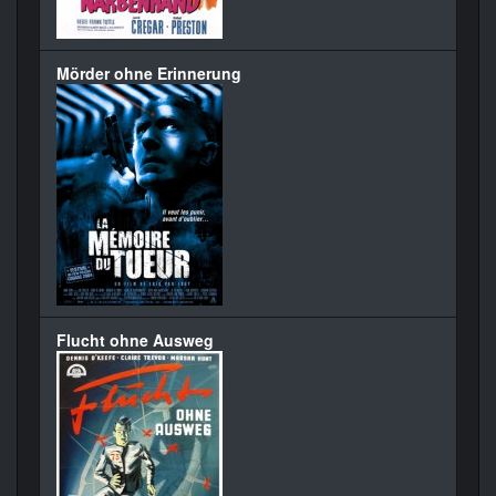
Mörder ohne Erinnerung
Flucht ohne Ausweg