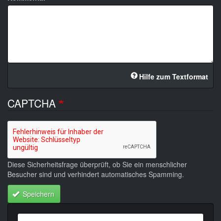
Hilfe zum Textformat
CAPTCHA
Diese Sicherheitsfrage überprüft, ob Sie ein menschlicher
Besucher sind und verhindert automatisches Spamming.
Speichern