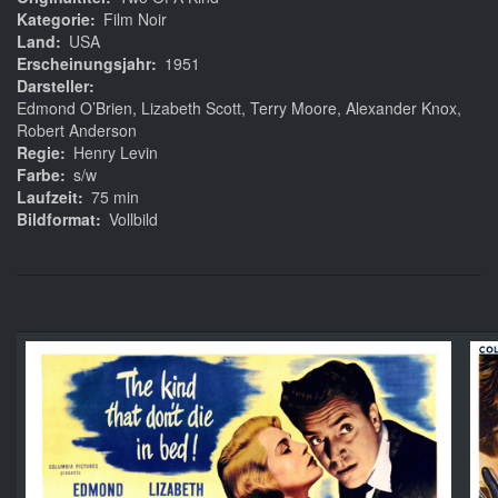
Kategorie
Film Noir
Land
USA
Erscheinungsjahr
1951
Darsteller
Edmond O’Brien, Lizabeth Scott, Terry Moore, Alexander Knox,
Robert Anderson
Regie
Henry Levin
Farbe
s/w
Laufzeit
75 min
Bildformat
Vollbild