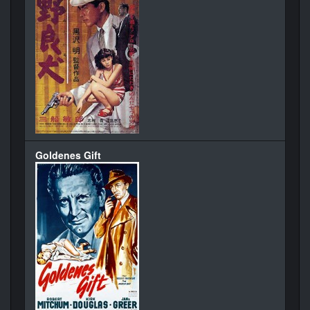
Goldenes Gift