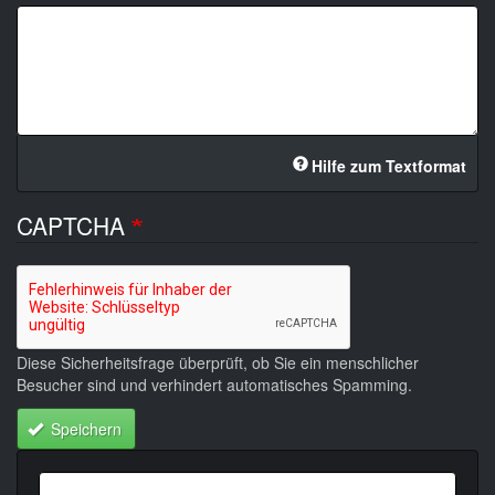
Hilfe zum Textformat
CAPTCHA
Diese Sicherheitsfrage überprüft, ob Sie ein menschlicher
Besucher sind und verhindert automatisches Spamming.
Speichern