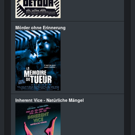
Mörder ohne Erinnerung
Inherent Vice - Natürliche Mängel