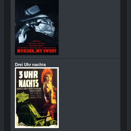
Drei Uhr nachts