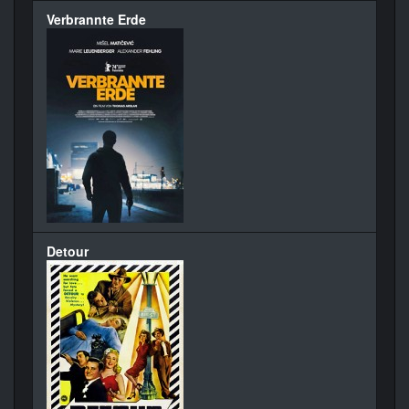
Verbrannte Erde
Detour