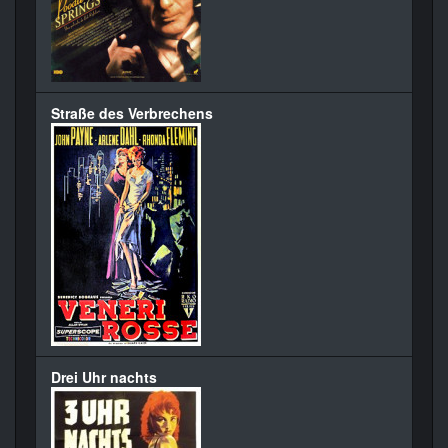
Straße des Verbrechens
Drei Uhr nachts