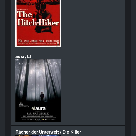
aura, El
Rächer der Unterwelt / Die Killer