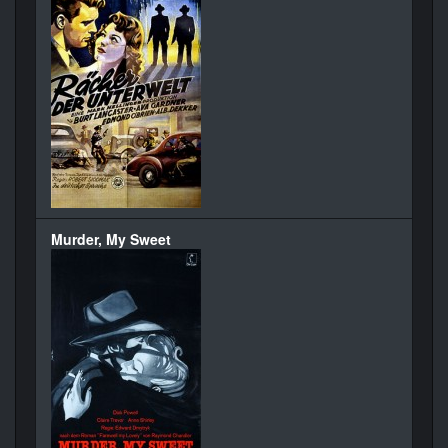
Murder, My Sweet