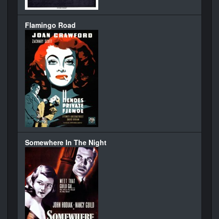
Flamingo Road
Somewhere In The Night