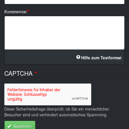
Kommentar
Hilfe zum Textformat
CAPTCHA
Diese Sicherheitsfrage überprüft, ob Sie ein menschlicher
Besucher sind und verhindert automatisches Spamming.
Speichern