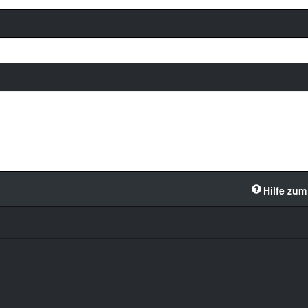
Hilfe zum