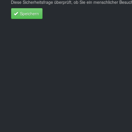
Diese Sicherheitsfrage überprüft, ob Sie ein menschlicher Besu
Speichern