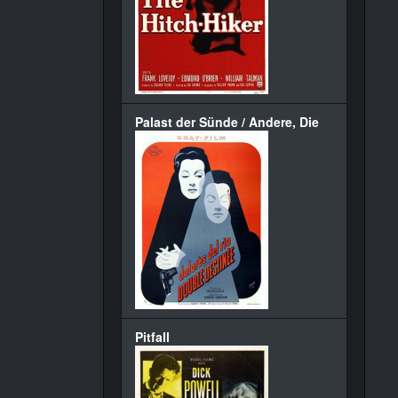
Palast der Sünde / Andere, Die
Pitfall