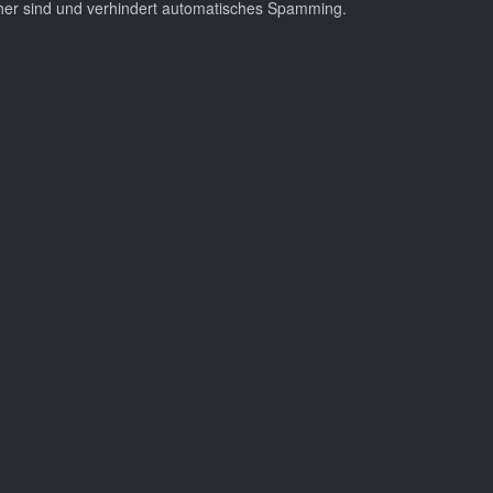
cher sind und verhindert automatisches Spamming.