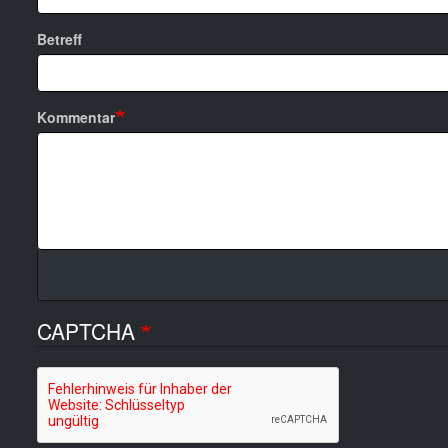
Betreff
Kommentar
CAPTCHA