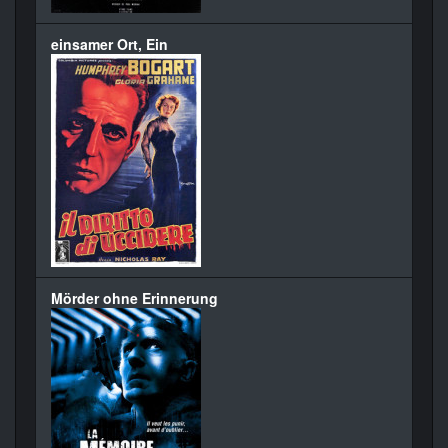
einsamer Ort, Ein
Mörder ohne Erinnerung