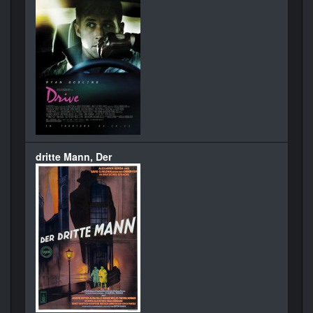
dritte Mann, Der