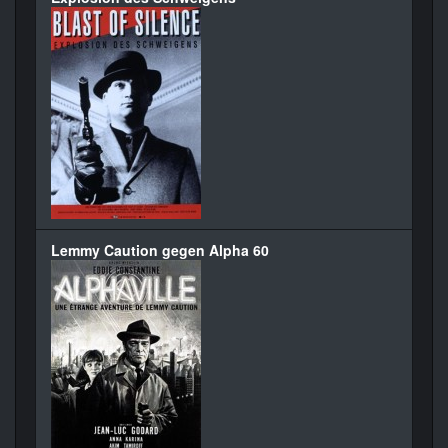
Lemmy Caution gegen Alpha 60