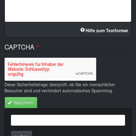
Hilfe zum Textformat
CAPTCHA
Diese Sicherheitsfrage überprüft, ob Sie ein menschlicher
Besucher sind und verhindert automatisches Spamming.
Speichern