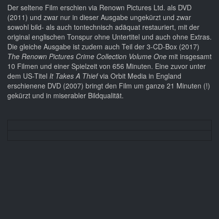
Der seltene Film erschien via Renown Pictures Ltd. als DVD
(2011) und zwar nur in dieser Ausgabe ungekürzt und zwar
sowohl bild- als auch tontechnisch adäquat restauriert, mit der
original englischen Tonspur ohne Untertitel und auch ohne Extras.
Die gleiche Ausgabe ist zudem auch Teil der 3-CD-Box (2017)
The Renown Pictures Crime Collection Volume One
mit insgesamt
10 Filmen und einer Spielzeit von 656 Minuten. Eine zuvor unter
dem US-Titel
It Takes A Thief
via Orbit Media in England
erschienene DVD (2007) bringt den Film um ganze 21 Minuten (!)
gekürzt und in miserabler Bildqualität.