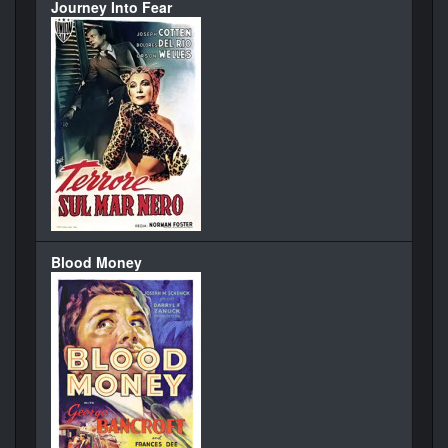
Journey Into Fear
Blood Money