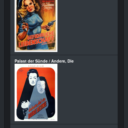
Palast der Sünde / Andere, Die