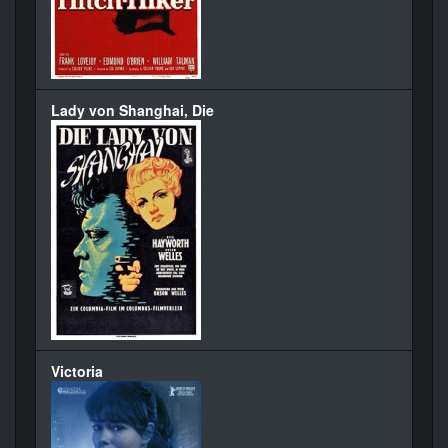
Lady von Shanghai, Die
Victoria