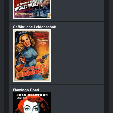
Gefährliche Leidenschaft
Flamingo Road