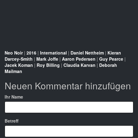
Neo Noir
|
2016
|
International
|
Daniel Nettheim
|
Kieran
Darcey-Smith
|
Mark Joffe
|
Aaron Pedersen
|
Guy Pearce
|
Jacek Koman
|
Roy Billing
|
Claudia Karvan
|
Deborah
Mailman
Neuen Kommentar hinzufügen
Ihr Name
Betreff