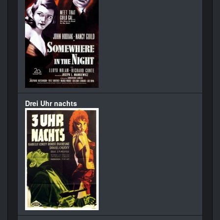
Drei Uhr nachts