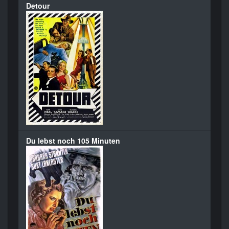
Detour
Du lebst noch 105 Minuten