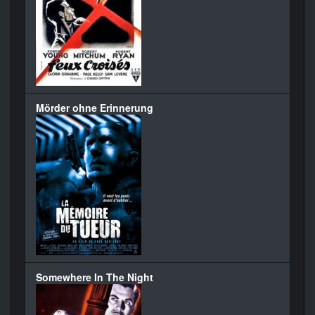
Mörder ohne Erinnerung
Somewhere In The Night