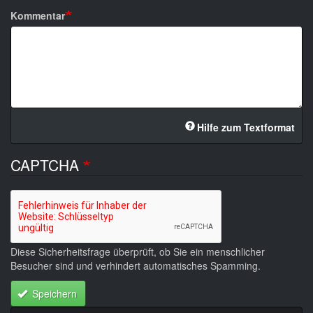
Kommentar
Hilfe zum Textformat
CAPTCHA
Diese Sicherheitsfrage überprüft, ob Sie ein menschlicher
Besucher sind und verhindert automatisches Spamming.
Speichern