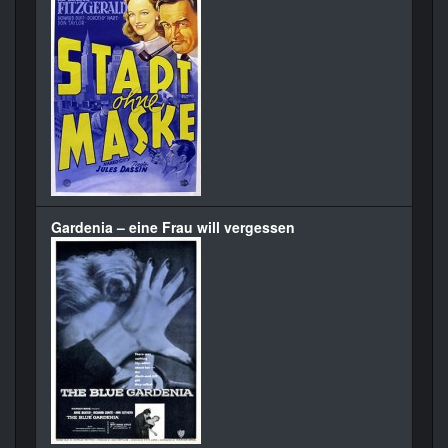
Gardenia – eine Frau will vergessen