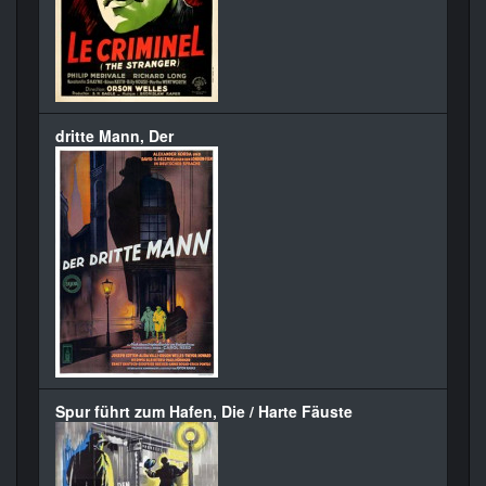
dritte Mann, Der
Spur führt zum Hafen, Die / Harte Fäuste