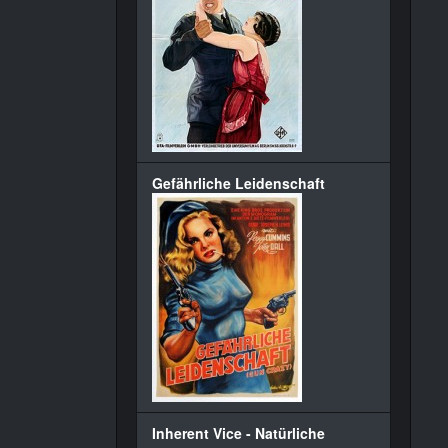
Gefährliche Leidenschaft
Inherent Vice - Natürliche