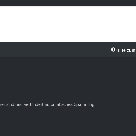
Hilfe zum
cher sind und verhindert automatisches Spamming.