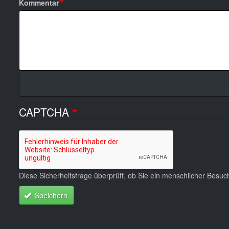
Kommentar
CAPTCHA
Diese Sicherheitsfrage überprüft, ob Sie ein menschlicher Besu
Speichern