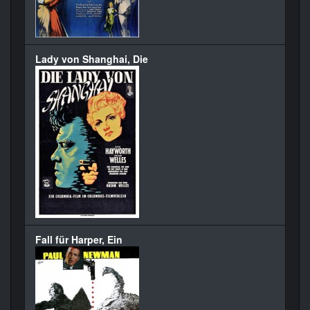
Lady von Shanghai, Die
Fall für Harper, Ein