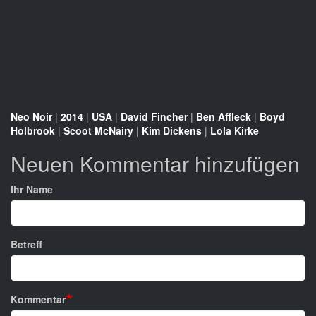
Neo Noir
|
2014
|
USA
|
David Fincher
|
Ben Affleck
|
Boyd
Holbrook
|
Scoot McNairy
|
Kim Dickens
|
Lola Kirke
Neuen Kommentar hinzufügen
Ihr Name
Betreff
Kommentar