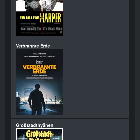
Verbrannte Erde
Großstadthyänen