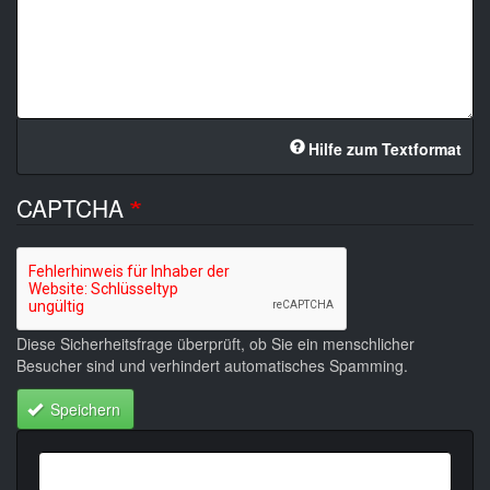
Hilfe zum Textformat
CAPTCHA
Diese Sicherheitsfrage überprüft, ob Sie ein menschlicher
Besucher sind und verhindert automatisches Spamming.
Speichern