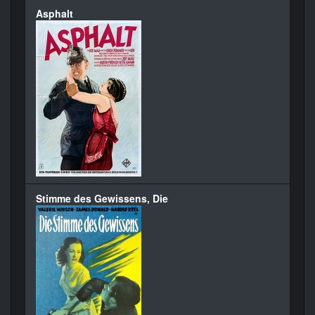
Asphalt
Stimme des Gewissens, Die