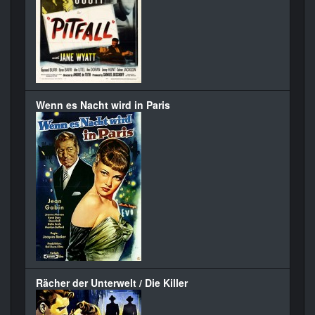
Wenn es Nacht wird in Paris
Rächer der Unterwelt / Die Killer