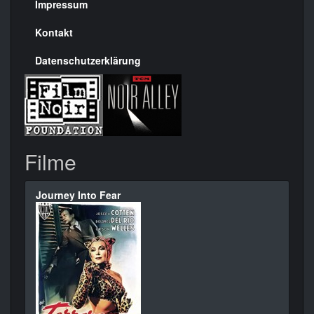
Seite
Impressum
Kontakt
Datenschutzerklärung
Filme
Journey Into Fear