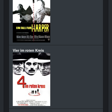
Vier im roten Kreis