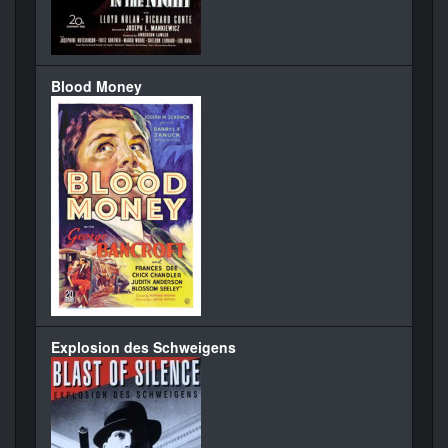
Blood Money
Explosion des Schweigens