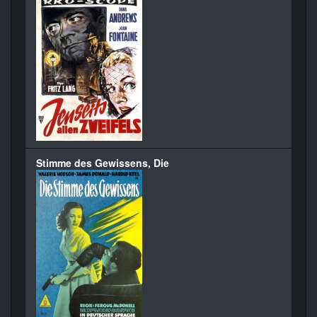
Stimme des Gewissens, Die