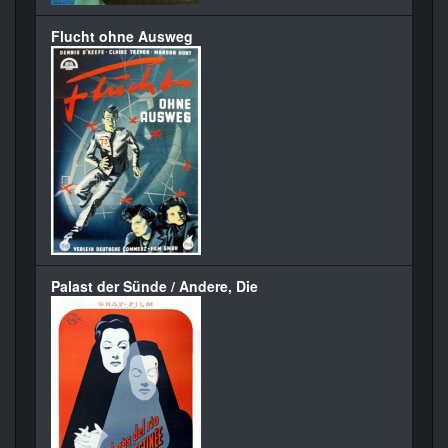
Flucht ohne Ausweg
Palast der Sünde / Andere, Die