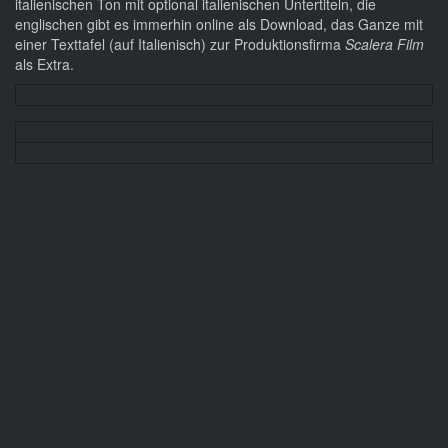
italienischen Ton mit optional italienischen Untertiteln, die
englischen gibt es immerhin online als Download, das Ganze mit
einer Texttafel (auf Italienisch) zur Produktionsfirma
Scalera Film
als Extra.