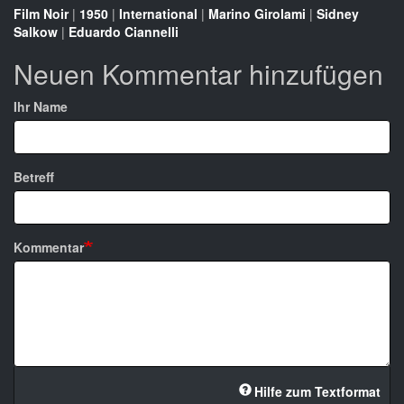
Film Noir
|
1950
|
International
|
Marino Girolami
|
Sidney
Salkow
|
Eduardo Ciannelli
Neuen Kommentar hinzufügen
Ihr Name
Betreff
Kommentar
Hilfe zum Textformat