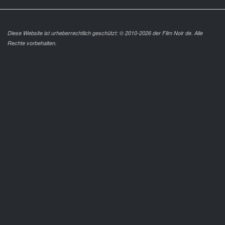
Diese Website ist urheberrechtlich geschützt: © 2010-2026 der Film Noir de. Alle
Rechte vorbehalten.