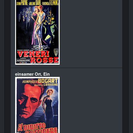
einsamer Ort, Ein