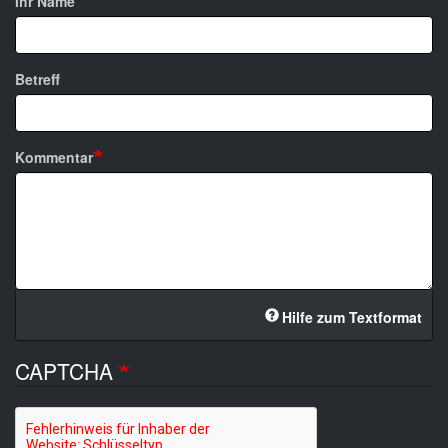
Ihr Name
Betreff
Kommentar
Hilfe zum Textformat
CAPTCHA