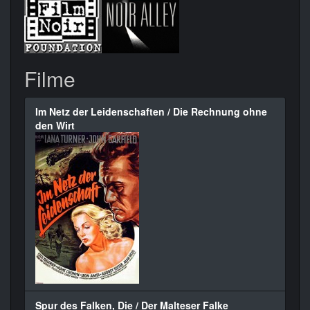
Filme
Im Netz der Leidenschaften / Die Rechnung ohne
den Wirt
Spur des Falken, Die / Der Malteser Falke