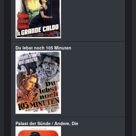
Du lebst noch 105 Minuten
Palast der Sünde / Andere, Die