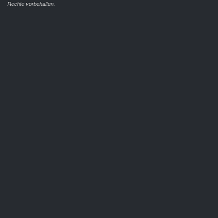
Rechte vorbehalten.