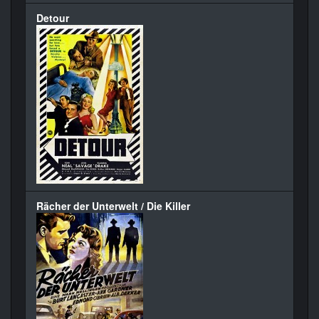
Detour
Rächer der Unterwelt / Die Killer