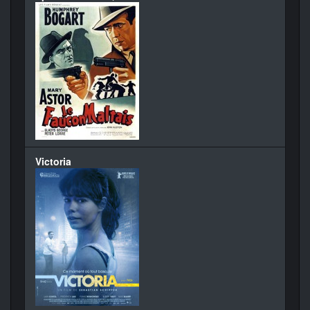
Victoria