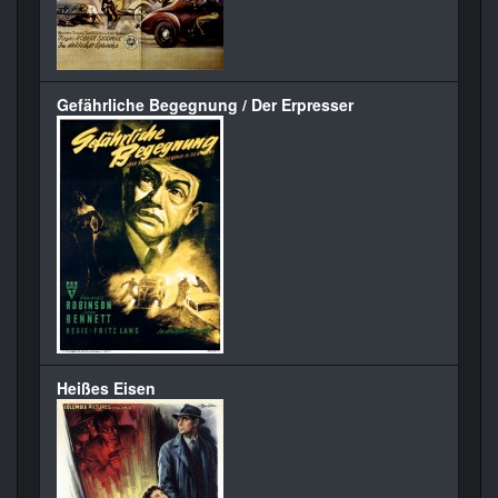
Gefährliche Begegnung / Der Erpresser
Heißes Eisen