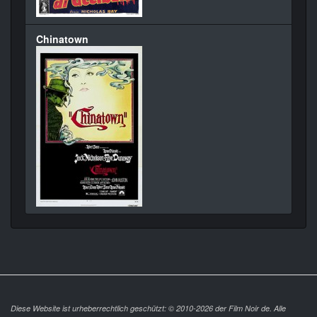
Chinatown
Diese Website ist urheberrechtlich geschützt: © 2010-2026 der Film Noir de. Alle