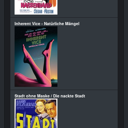
Inherent Vice - Natürliche Mängel
Stadt ohne Maske / Die nackte Stadt