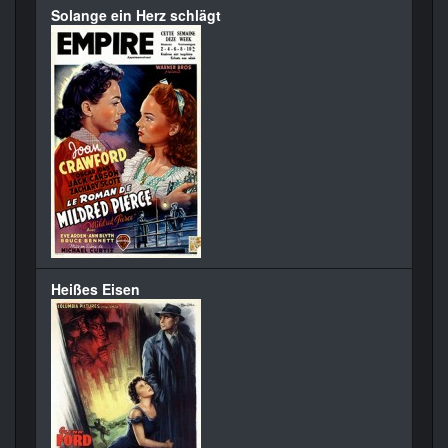
Solange ein Herz schlägt
Heißes Eisen