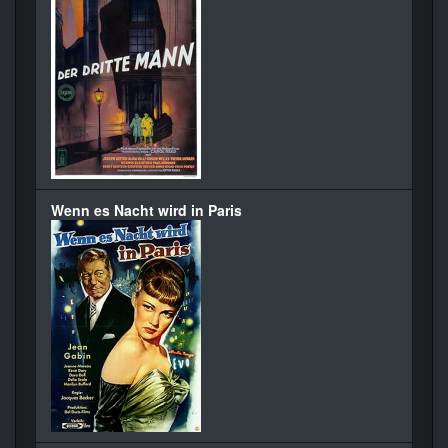
Wenn es Nacht wird in Paris