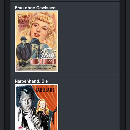
Frau ohne Gewissen
Narbenhand, Die