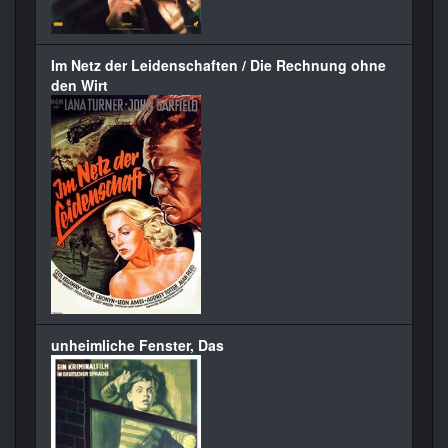
Im Netz der Leidenschaften / Die Rechnung ohne
den Wirt
unheimliche Fenster, Das