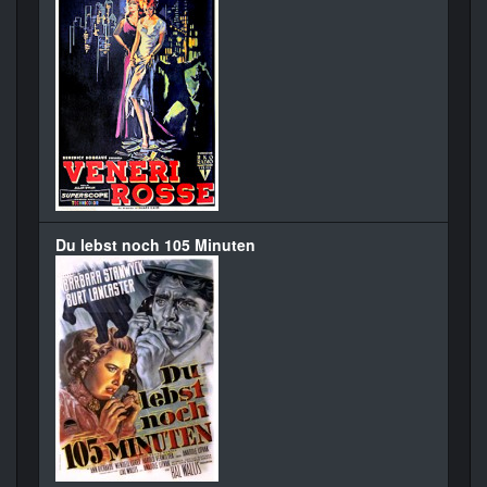
Du lebst noch 105 Minuten