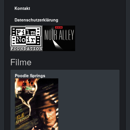
Kontakt
Datenschutzerklärung
Filme
Poodle Springs