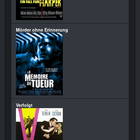
Mörder ohne Erinnerung
Verfolgt