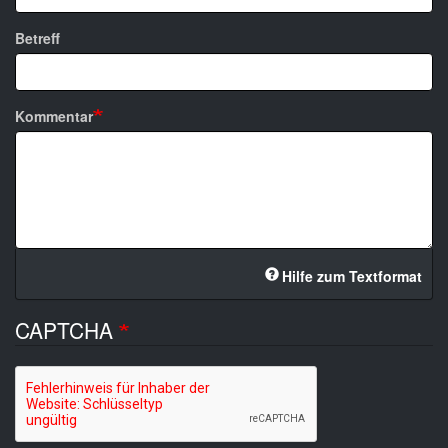
Betreff
Kommentar
Hilfe zum Textformat
CAPTCHA