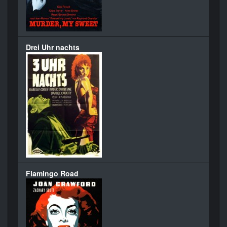
Drei Uhr nachts
Flamingo Road