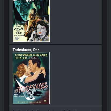
Todeskuss, Der