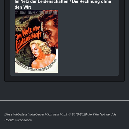
Im Netz der Leidenschaften / Die Rechnung ohne
den Wirt
Diese Website ist urheberrechtlich geschützt: © 2010-2026 der Film Noir de. Alle
Rechte vorbehalten.