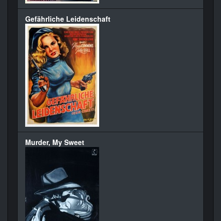
Gefährliche Leidenschaft
Murder, My Sweet