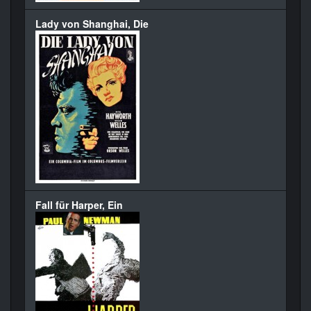
Lady von Shanghai, Die
Fall für Harper, Ein