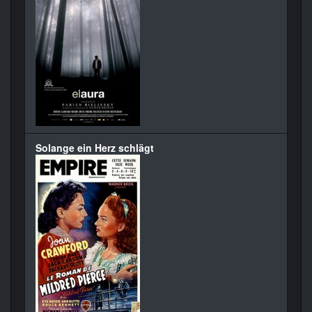
Solange ein Herz schlägt