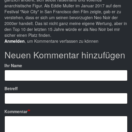
anarchistische Figur. Als Eddie Muller im Januar 2017 auf dem
Festival "Noir City" in San Francisco den Film zeigte, gab er zu
verstehen, dass er sich um seinen bevorzugten Neo Noir der
2000er handelt. Das ist nicht ganz meine eigene Wertung, aber in
den Top 10 der letzten 15 Jahre würde er als Neo Noir bei mir
sicher einen Platz finden.
Anmelden
, um Kommentare verfassen zu können
Neuen Kommentar hinzufügen
Ihr Name
Betreff
Kommentar