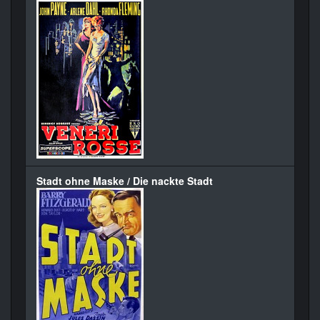
Stadt ohne Maske / Die nackte Stadt