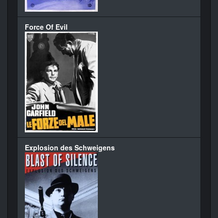
Force Of Evil
Explosion des Schweigens