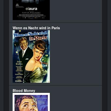
Wenn es Nacht wird in Paris
Blood Money