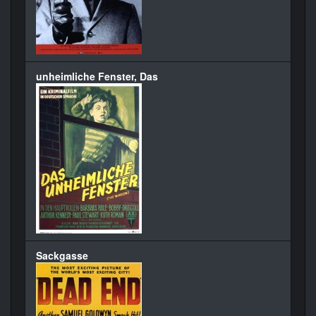
unheimliche Fenster, Das
Sackgasse