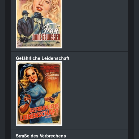
Gefährliche Leidenschaft
Straße des Verbrechens