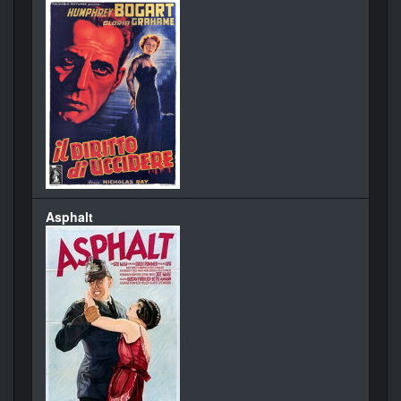
Asphalt