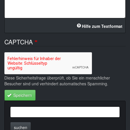
Hilfe zum Textformat
CAPTCHA
Diese Sicherheitsfrage überprüft, ob Sie ein menschlicher
Besucher sind und verhindert automatisches Spamming.
Speichern
suchen