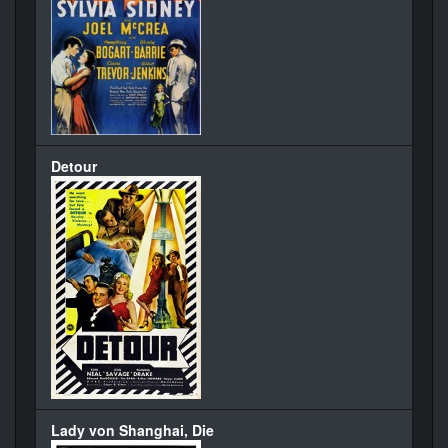
Detour
Lady von Shanghai, Die