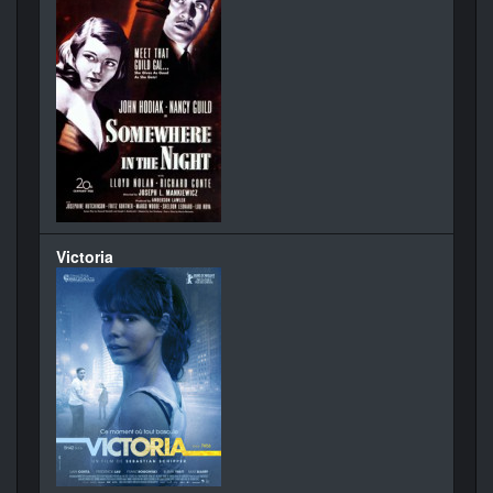
Victoria