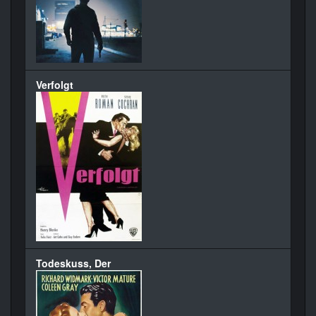
Verfolgt
Todeskuss, Der