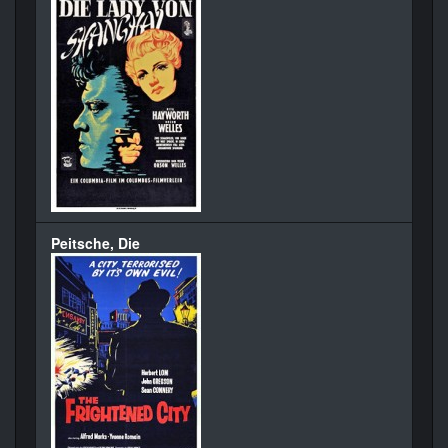
Peitsche, Die