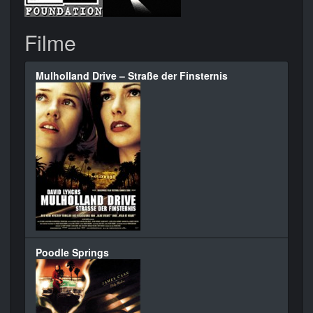
Filme
Mulholland Drive – Straße der Finsternis
Poodle Springs