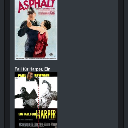
Fall für Harper, Ein