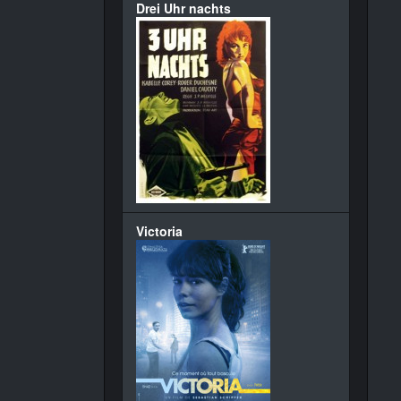
Drei Uhr nachts
Victoria