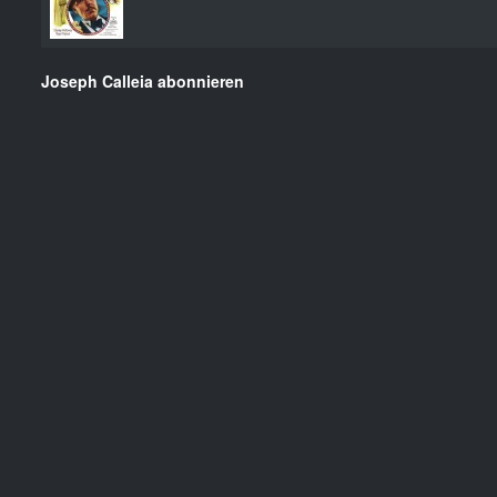
Joseph Calleia abonnieren