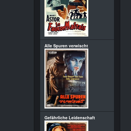
Alle Spuren verwischt
Gefährliche Leidenschaft