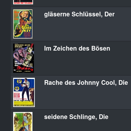
gläserne Schlüssel, Der
Im Zeichen des Bösen
Rache des Johnny Cool, Die
seidene Schlinge, Die