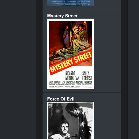
Mystery Street
Force Of Evil