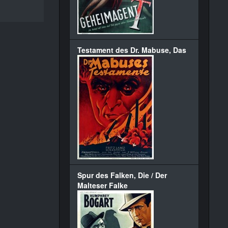
Testament des Dr. Mabuse, Das
Spur des Falken, Die / Der
Malteser Falke