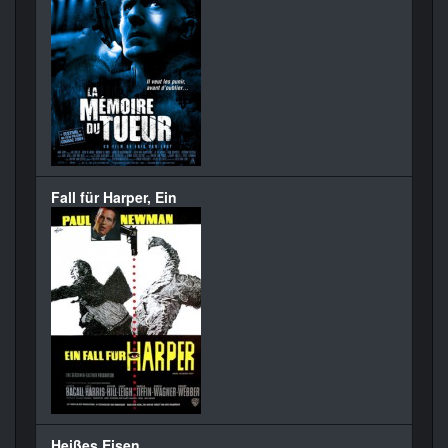
Fall für Harper, Ein
Heißes Eisen