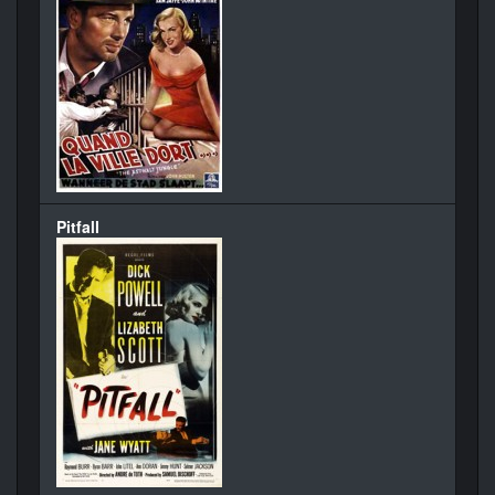
Pitfall