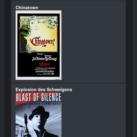
Chinatown
Explosion des Schweigens