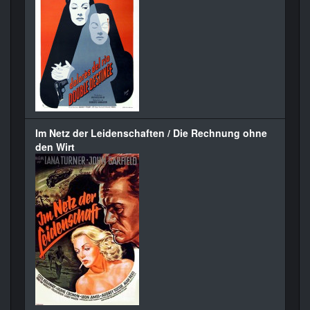
Im Netz der Leidenschaften / Die Rechnung ohne
den Wirt