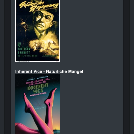
Inherent Vice - Natürliche Mängel