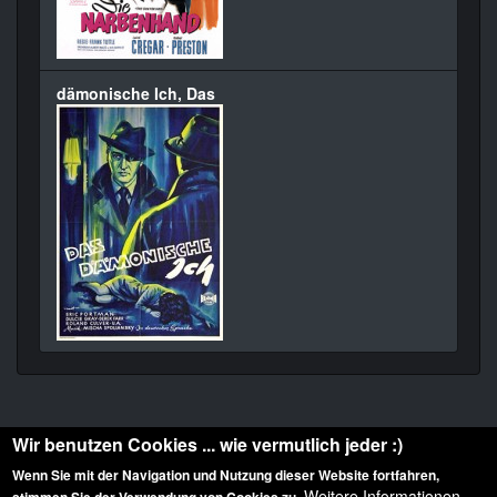
dämonische Ich, Das
Wir benutzen Cookies ... wie vermutlich jeder :)
Wenn Sie mit der Navigation und Nutzung dieser Website fortfahren,
Weitere Informationen