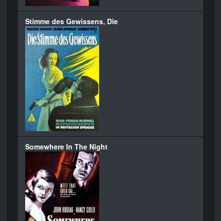
Stimme des Gewissens, Die
Somewhere In The Night