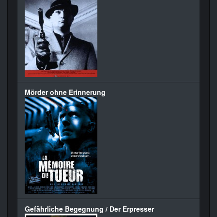
Mörder ohne Erinnerung
Gefährliche Begegnung / Der Erpresser