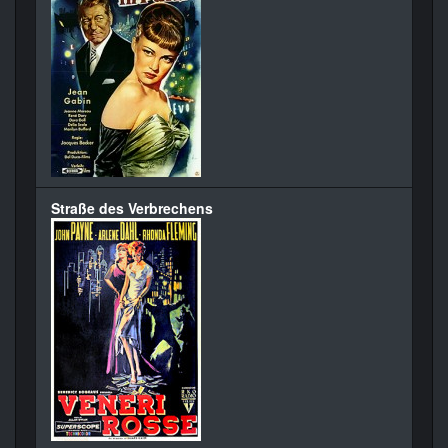
Straße des Verbrechens