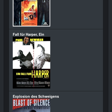
Fall für Harper, Ein
Explosion des Schweigens