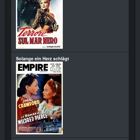
Solange ein Herz schlägt