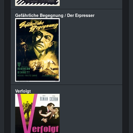
Gefährliche Begegnung / Der Erpresser
Verfolgt