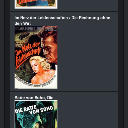
Im Netz der Leidenschaften / Die Rechnung ohne
den Wirt
Ratte von Soho, Die