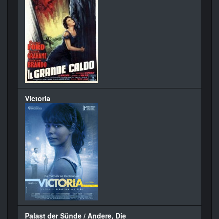
Victoria
Palast der Sünde / Andere, Die