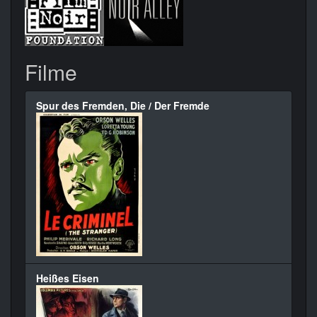
Filme
Spur des Fremden, Die / Der Fremde
Heißes Eisen