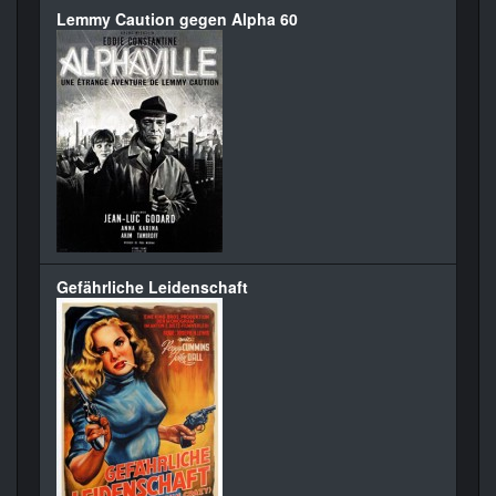
Lemmy Caution gegen Alpha 60
Gefährliche Leidenschaft