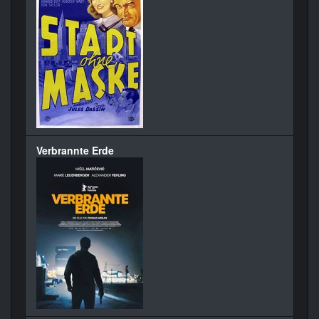
Verbrannte Erde