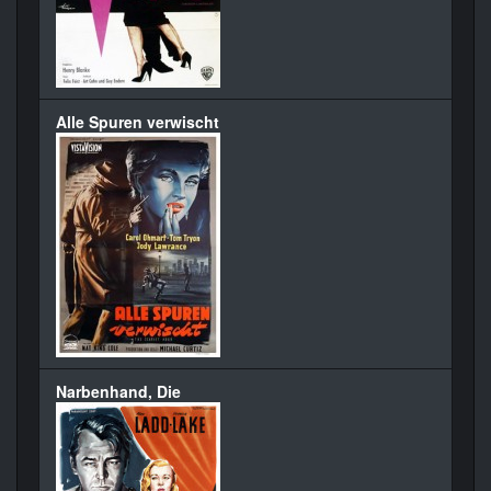
Alle Spuren verwischt
Narbenhand, Die