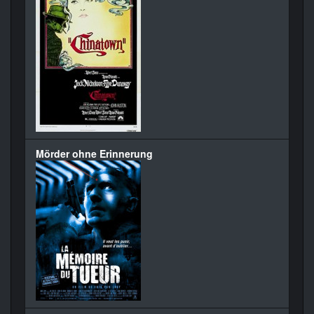
Mörder ohne Erinnerung