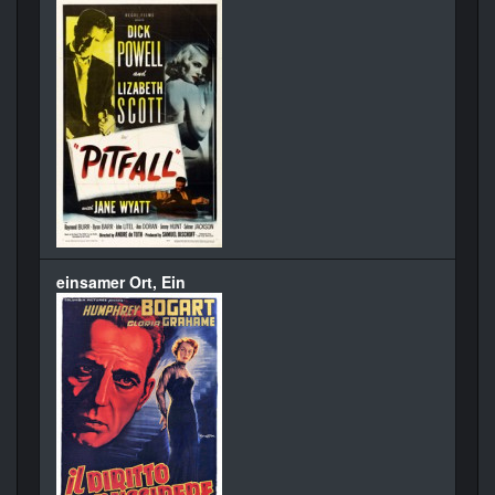
einsamer Ort, Ein