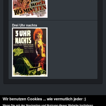
Drei Uhr nachts
Wir benutzen Cookies ... wie vermutlich jeder :)
Wenn Sie mit der Navigation und Nutzung dieser Website fortfahren,