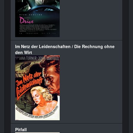
Im Netz der Leidenschaften / Die Rechnung ohne
den Wirt
Pitfall