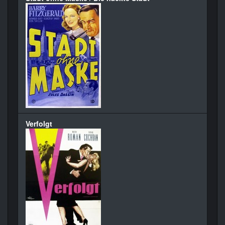
Verfolgt