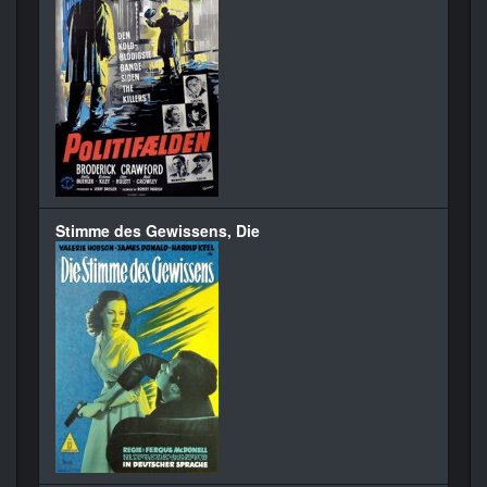
Stimme des Gewissens, Die