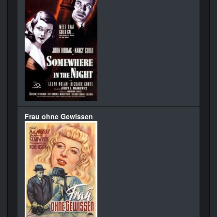
Frau ohne Gewissen