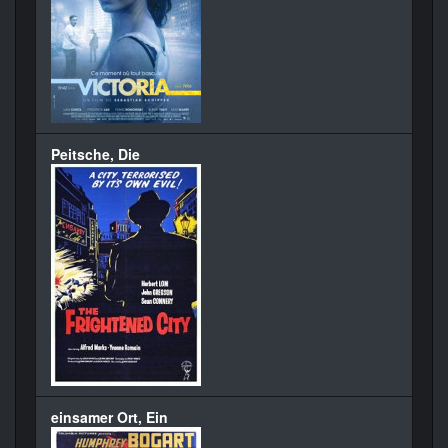
Peitsche, Die
einsamer Ort, Ein