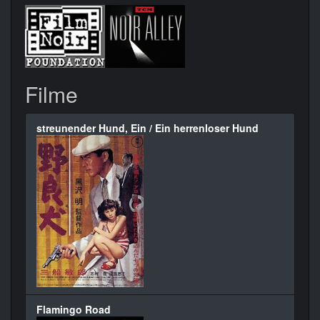
Filme
streunender Hund, Ein / Ein herrenloser Hund
Flamingo Road