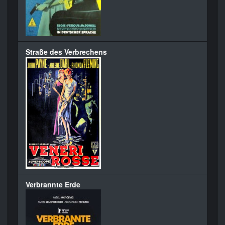
Straße des Verbrechens
Verbrannte Erde