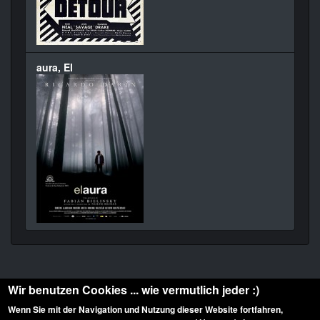
aura, El
Wir benutzen Cookies ... wie vermutlich jeder :)
Wenn Sie mit der Navigation und Nutzung dieser Website fortfahren,