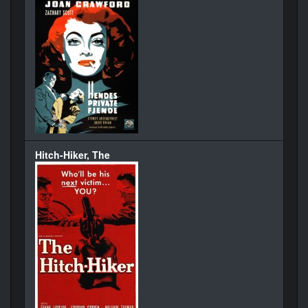
Hitch-Hiker, The