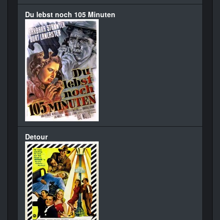
Du lebst noch 105 Minuten
Detour