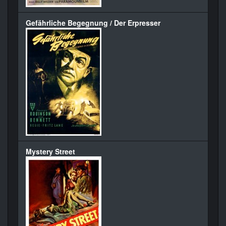
Gefährliche Begegnung / Der Erpresser
Mystery Street