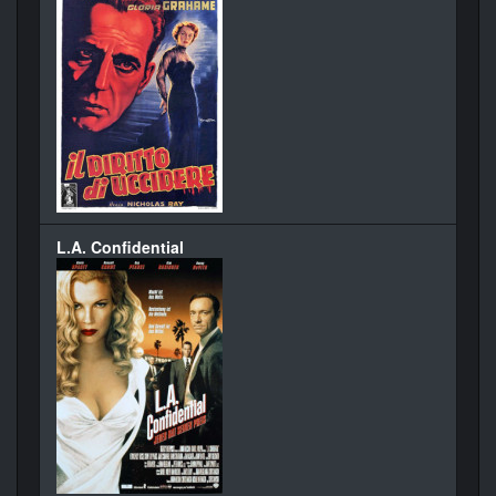
L.A. Confidential