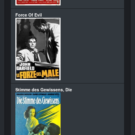
Force Of Evil
Stimme des Gewissens, Die