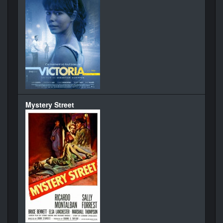
Mystery Street