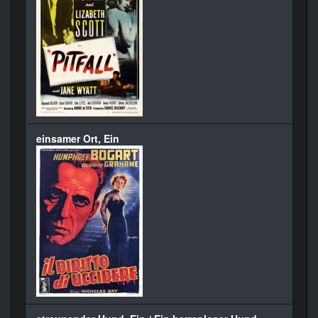
einsamer Ort, Ein