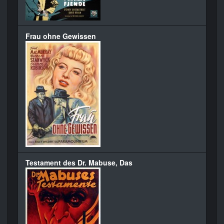
Frau ohne Gewissen
Testament des Dr. Mabuse, Das