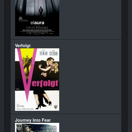
Verfolgt
Journey Into Fear