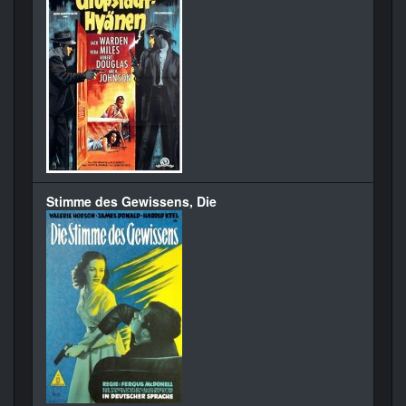
Stimme des Gewissens, Die