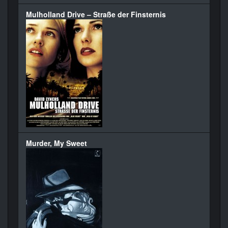
Mulholland Drive – Straße der Finsternis
Murder, My Sweet