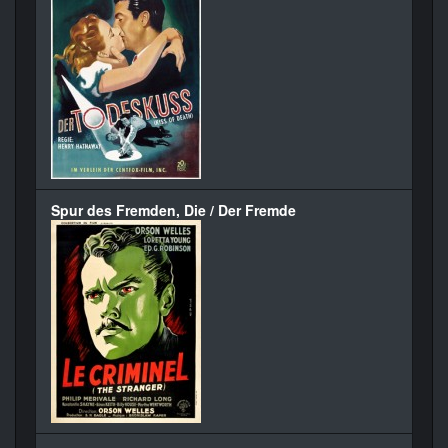
Spur des Fremden, Die / Der Fremde