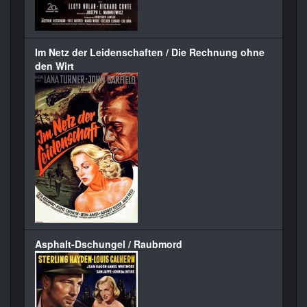
Im Netz der Leidenschaften / Die Rechnung ohne
den Wirt
Asphalt-Dschungel / Raubmord