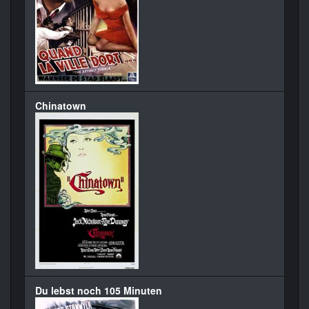
Chinatown
Du lebst noch 105 Minuten