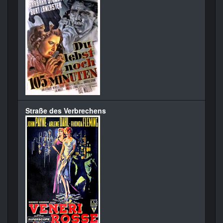
Straße des Verbrechens