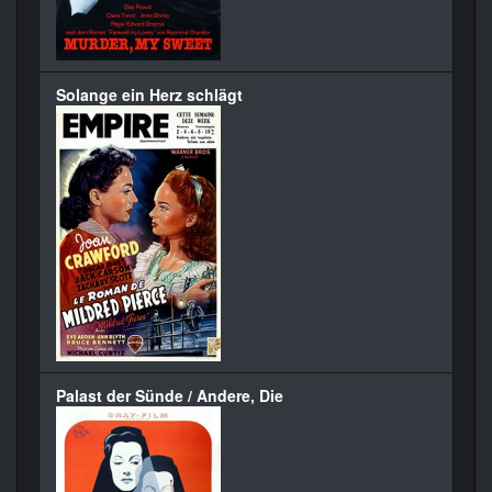
Solange ein Herz schlägt
Palast der Sünde / Andere, Die