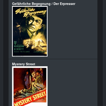
Gefährliche Begegnung / Der Erpresser
Mystery Street