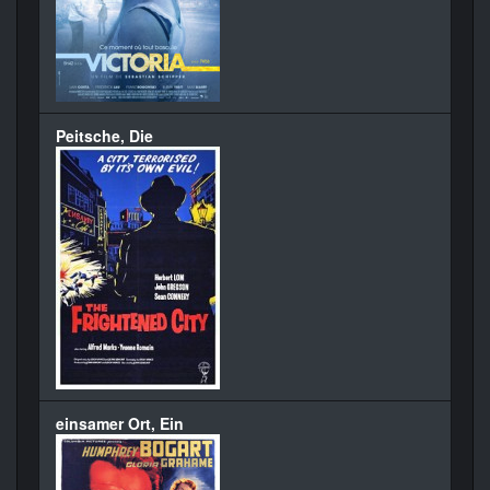
Peitsche, Die
einsamer Ort, Ein