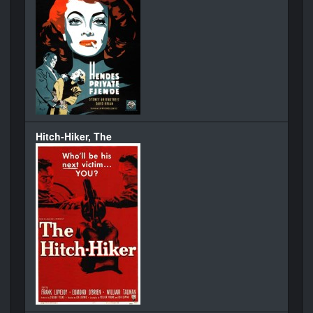
Hitch-Hiker, The