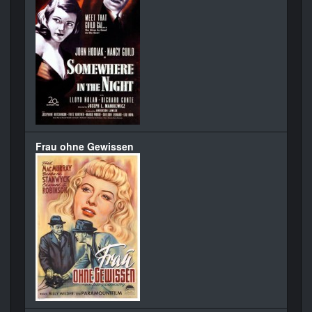
Frau ohne Gewissen