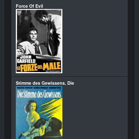
Force Of Evil
Stimme des Gewissens, Die