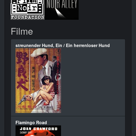
Filme
streunender Hund, Ein / Ein herrenloser Hund
Flamingo Road