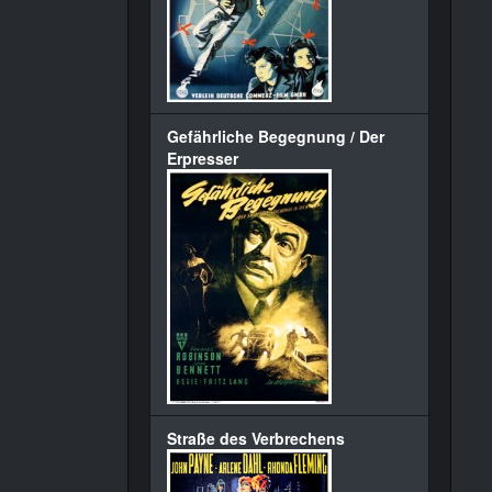
Gefährliche Begegnung / Der
Erpresser
Straße des Verbrechens