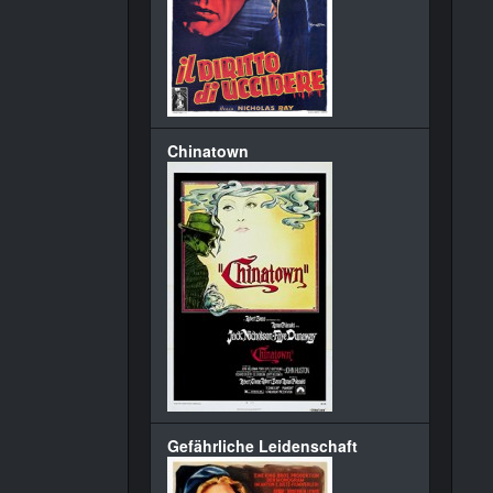
Chinatown
Gefährliche Leidenschaft