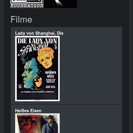
Filme
Lady von Shanghai, Die
Heißes Eisen