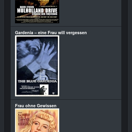
Gardenia – eine Frau will vergessen
Frau ohne Gewissen