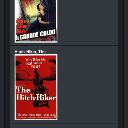
Hitch-Hiker, The