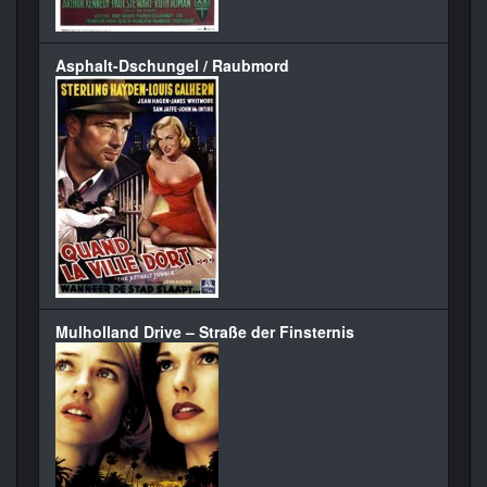
Asphalt-Dschungel / Raubmord
Mulholland Drive – Straße der Finsternis