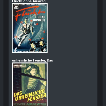
Flucht ohne Ausweg
unheimliche Fenster, Das