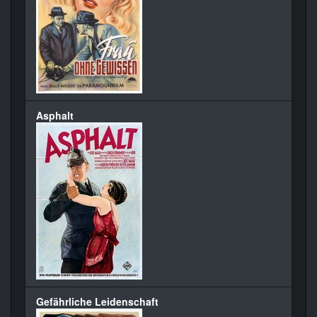
Asphalt
Gefährliche Leidenschaft