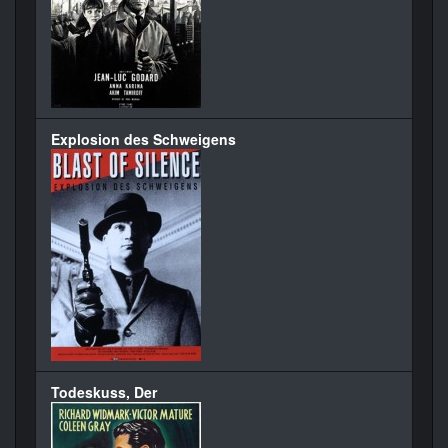
Explosion des Schweigens
Todeskuss, Der