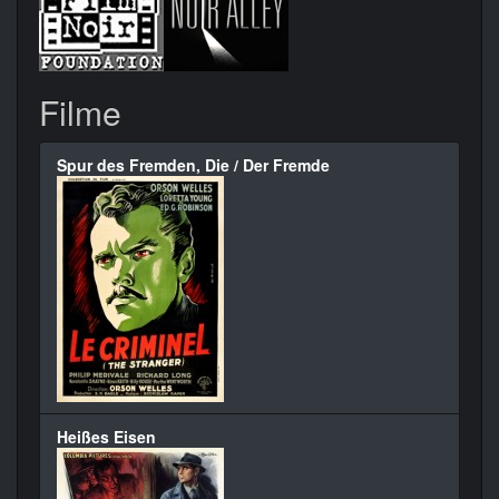
Filme
Spur des Fremden, Die / Der Fremde
Heißes Eisen