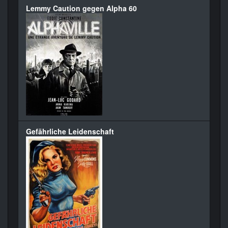
Lemmy Caution gegen Alpha 60
Gefährliche Leidenschaft