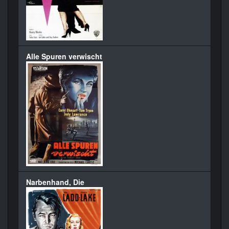
Alle Spuren verwischt
Narbenhand, Die