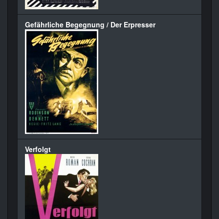
Gefährliche Begegnung / Der Erpresser
Verfolgt