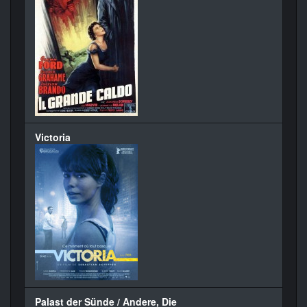
Victoria
Palast der Sünde / Andere, Die