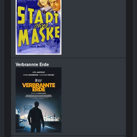
Verbrannte Erde