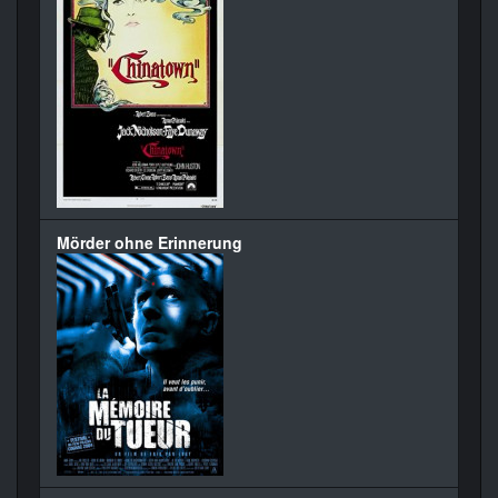
Mörder ohne Erinnerung