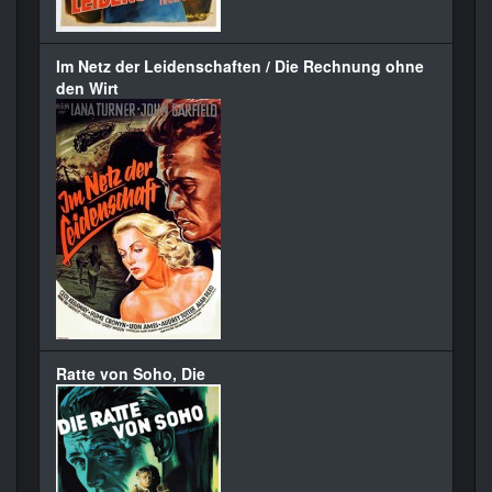
Im Netz der Leidenschaften / Die Rechnung ohne
den Wirt
Ratte von Soho, Die